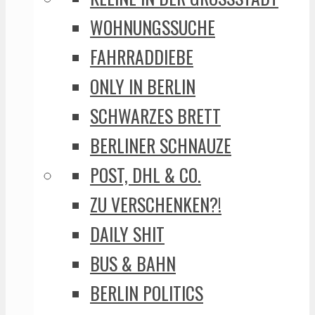
WOHNUNGSSUCHE
FAHRRADDIEBE
ONLY IN BERLIN
SCHWARZES BRETT
BERLINER SCHNAUZE
POST, DHL & CO.
ZU VERSCHENKEN?!
DAILY SHIT
BUS & BAHN
BERLIN POLITICS