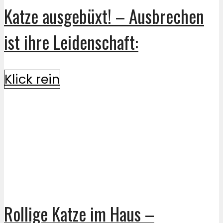
Katze ausgebüxt! – Ausbrechen
ist ihre Leidenschaft:
Klick rein
Rollige Katze im Haus –