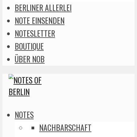
BERLINER ALLERLEI
NOTE EINSENDEN
NOTESLETTER
BOUTIQUE
ÜBER NOB
NOTES
NACHBARSCHAFT