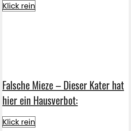
Klick rein
Falsche Mieze – Dieser Kater hat
hier ein Hausverbot:
Klick rein