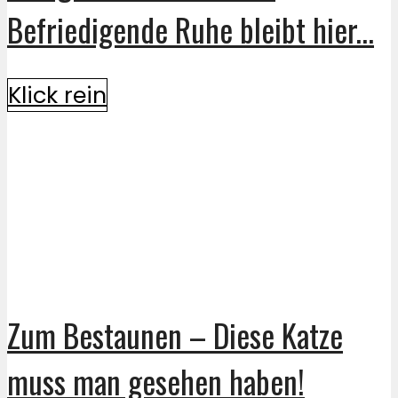
Befriedigende Ruhe bleibt hier...
Klick rein
Zum Bestaunen – Diese Katze
muss man gesehen haben!