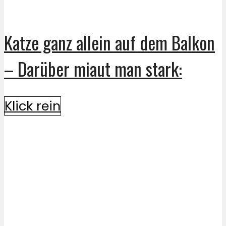
Katze ganz allein auf dem Balkon
– Darüber miaut man stark:
Klick rein