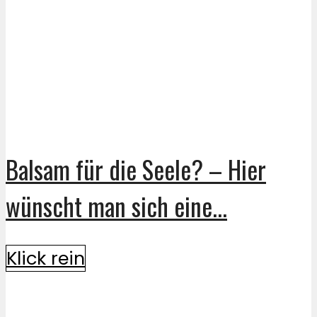
Balsam für die Seele? – Hier
wünscht man sich eine...
Klick rein