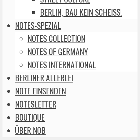
BERLIN, BAU KEIN SCHEISS!
NOTES-SPEZIAL
NOTES COLLECTION
NOTES OF GERMANY
NOTES INTERNATIONAL
BERLINER ALLERLEI
NOTE EINSENDEN
NOTESLETTER
BOUTIQUE
ÜBER NOB