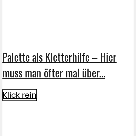
Palette als Kletterhilfe – Hier
muss man öfter mal über...
Klick rein