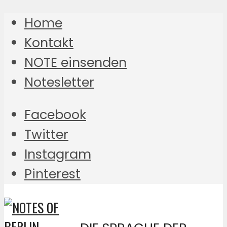
Home
Kontakt
NOTE einsenden
Notesletter
Facebook
Twitter
Instagram
Pinterest