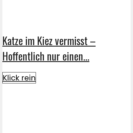
Katze im Kiez vermisst –
Hoffentlich nur einen...
Klick rein