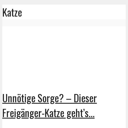
Katze
Unnötige Sorge? – Dieser
Freigänger-Katze geht’s...