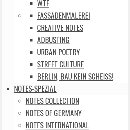
WTF
FASSADENMALEREI
CREATIVE NOTES
ADBUSTING
URBAN POETRY
STREET CULTURE
BERLIN, BAU KEIN SCHEISS!
NOTES-SPEZIAL
NOTES COLLECTION
NOTES OF GERMANY
NOTES INTERNATIONAL