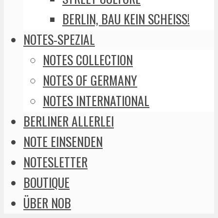
BERLIN, BAU KEIN SCHEISS!
NOTES-SPEZIAL
NOTES COLLECTION
NOTES OF GERMANY
NOTES INTERNATIONAL
BERLINER ALLERLEI
NOTE EINSENDEN
NOTESLETTER
BOUTIQUE
ÜBER NOB