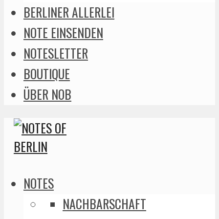
BERLINER ALLERLEI
NOTE EINSENDEN
NOTESLETTER
BOUTIQUE
ÜBER NOB
NOTES
NACHBARSCHAFT