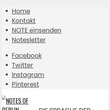
Home
Kontakt
NOTE einsenden
Notesletter
Facebook
Twitter
Instagram
Pinterest