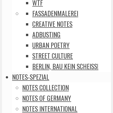
WTF
FASSADENMALEREI
CREATIVE NOTES
ADBUSTING
URBAN POETRY
STREET CULTURE
BERLIN, BAU KEIN SCHEISS!
NOTES-SPEZIAL
NOTES COLLECTION
NOTES OF GERMANY
NOTES INTERNATIONAL