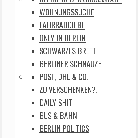
WOHNUNGSSUCHE
FAHRRADDIEBE
ONLY IN BERLIN
SCHWARZES BRETT
BERLINER SCHNAUZE
POST, DHL & CO.
ZU VERSCHENKEN?!
DAILY SHIT
BUS & BAHN
BERLIN POLITICS