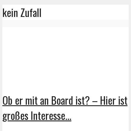
kein Zufall
Ob er mit an Board ist? – Hier ist
großes Interesse...