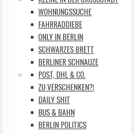
WOHNUNGSSUCHE
FAHRRADDIEBE
ONLY IN BERLIN
SCHWARZES BRETT
BERLINER SCHNAUZE
POST, DHL & CO.
ZU VERSCHENKEN?!
DAILY SHIT
BUS & BAHN
BERLIN POLITICS