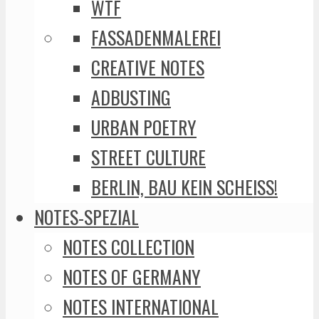
WTF
FASSADENMALEREI
CREATIVE NOTES
ADBUSTING
URBAN POETRY
STREET CULTURE
BERLIN, BAU KEIN SCHEISS!
NOTES-SPEZIAL
NOTES COLLECTION
NOTES OF GERMANY
NOTES INTERNATIONAL