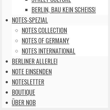
BERLIN, BAU KEIN SCHEISS!
NOTES-SPEZIAL
NOTES COLLECTION
NOTES OF GERMANY
NOTES INTERNATIONAL
BERLINER ALLERLEI
NOTE EINSENDEN
NOTESLETTER
BOUTIQUE
ÜBER NOB