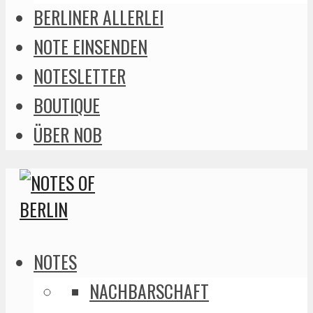
BERLINER ALLERLEI
NOTE EINSENDEN
NOTESLETTER
BOUTIQUE
ÜBER NOB
NOTES
NACHBARSCHAFT