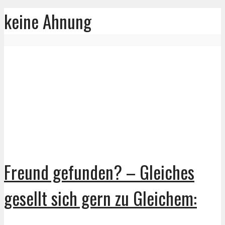
keine Ahnung
Freund gefunden? – Gleiches
gesellt sich gern zu Gleichem: