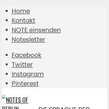
Home
Kontakt
NOTE einsenden
Notesletter
Facebook
Twitter
Instagram
Pinterest