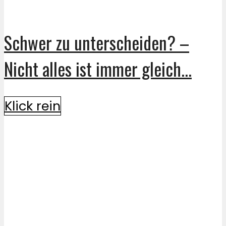
Schwer zu unterscheiden? –
Nicht alles ist immer gleich...
Klick rein