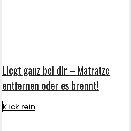
Liegt ganz bei dir – Matratze
entfernen oder es brennt!
Klick rein