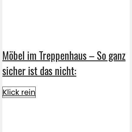
Möbel im Treppenhaus – So ganz
sicher ist das nicht:
Klick rein