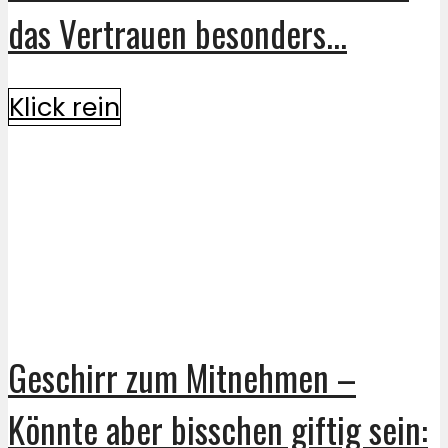
das Vertrauen besonders...
Klick rein
Geschirr zum Mitnehmen –
Könnte aber bisschen giftig sein: