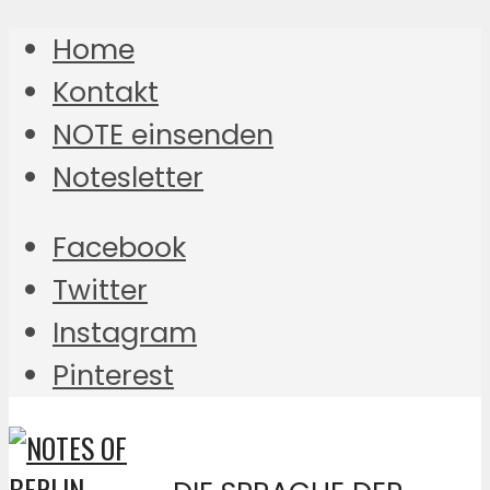
Home
Kontakt
NOTE einsenden
Notesletter
Facebook
Twitter
Instagram
Pinterest