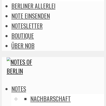
BERLINER ALLERLEI
NOTE EINSENDEN
NOTESLETTER
BOUTIQUE
ÜBER NOB
NOTES
NACHBARSCHAFT