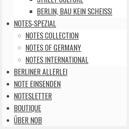
BERLIN, BAU KEIN SCHEISS!
NOTES-SPEZIAL
NOTES COLLECTION
NOTES OF GERMANY
NOTES INTERNATIONAL
BERLINER ALLERLEI
NOTE EINSENDEN
NOTESLETTER
BOUTIQUE
ÜBER NOB