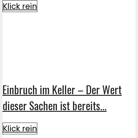
Klick rein
Einbruch im Keller – Der Wert
dieser Sachen ist bereits...
Klick rein