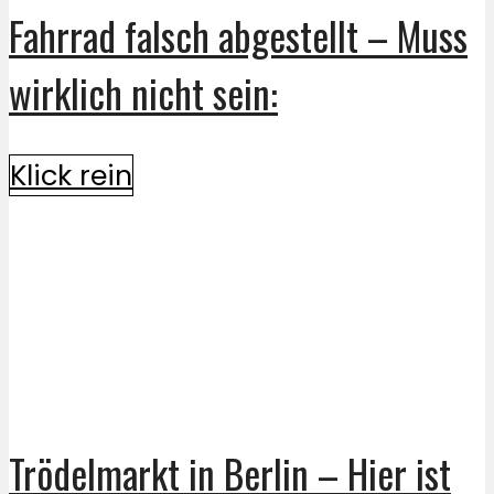
Fahrrad falsch abgestellt – Muss
wirklich nicht sein:
Klick rein
Trödelmarkt in Berlin – Hier ist