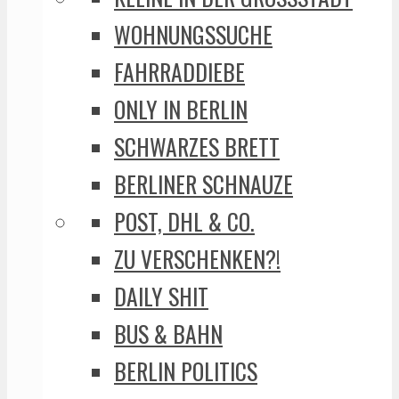
WOHNUNGSSUCHE
FAHRRADDIEBE
ONLY IN BERLIN
SCHWARZES BRETT
BERLINER SCHNAUZE
POST, DHL & CO.
ZU VERSCHENKEN?!
DAILY SHIT
BUS & BAHN
BERLIN POLITICS