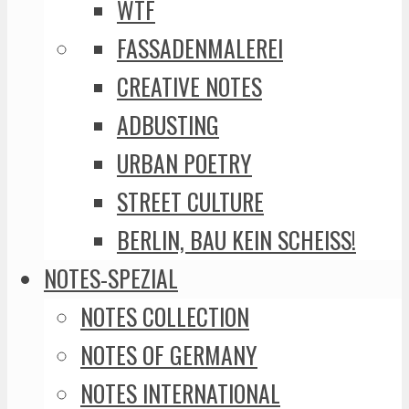
WTF
FASSADENMALEREI
CREATIVE NOTES
ADBUSTING
URBAN POETRY
STREET CULTURE
BERLIN, BAU KEIN SCHEISS!
NOTES-SPEZIAL
NOTES COLLECTION
NOTES OF GERMANY
NOTES INTERNATIONAL