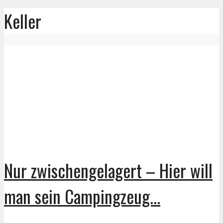
Keller
Nur zwischengelagert – Hier will
man sein Campingzeug...