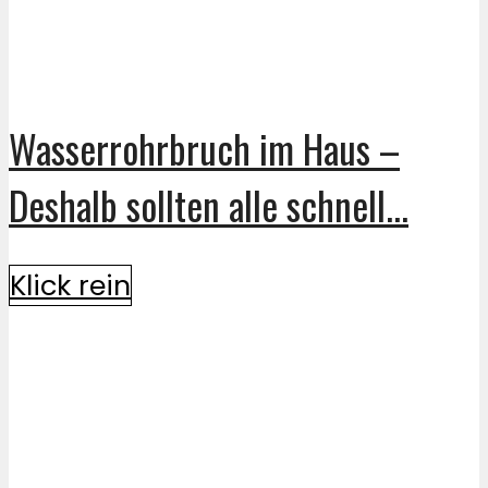
Wasserrohrbruch im Haus –
Deshalb sollten alle schnell...
Klick rein