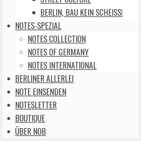
BERLIN, BAU KEIN SCHEISS!
NOTES-SPEZIAL
NOTES COLLECTION
NOTES OF GERMANY
NOTES INTERNATIONAL
BERLINER ALLERLEI
NOTE EINSENDEN
NOTESLETTER
BOUTIQUE
ÜBER NOB