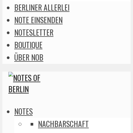
BERLINER ALLERLEI
NOTE EINSENDEN
NOTESLETTER
BOUTIQUE
ÜBER NOB
NOTES
NACHBARSCHAFT