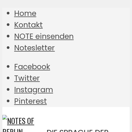
Home
Kontakt
NOTE einsenden
Notesletter
Facebook
Twitter
Instagram
Pinterest