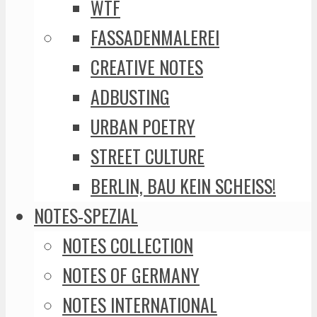
WTF
FASSADENMALEREI
CREATIVE NOTES
ADBUSTING
URBAN POETRY
STREET CULTURE
BERLIN, BAU KEIN SCHEISS!
NOTES-SPEZIAL
NOTES COLLECTION
NOTES OF GERMANY
NOTES INTERNATIONAL