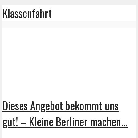
Klassenfahrt
Dieses Angebot bekommt uns
gut! – Kleine Berliner machen...