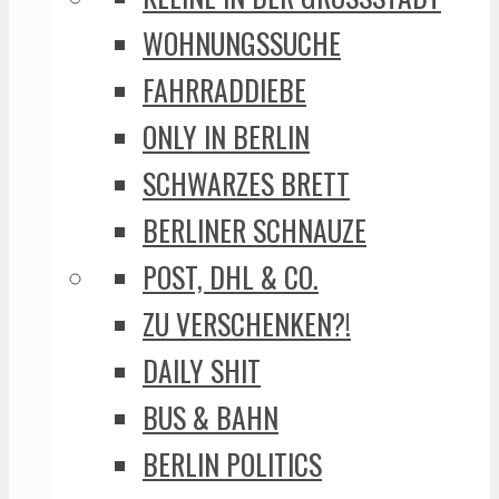
WOHNUNGSSUCHE
FAHRRADDIEBE
ONLY IN BERLIN
SCHWARZES BRETT
BERLINER SCHNAUZE
POST, DHL & CO.
ZU VERSCHENKEN?!
DAILY SHIT
BUS & BAHN
BERLIN POLITICS