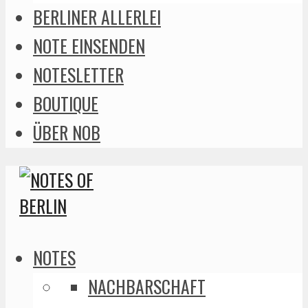
BERLINER ALLERLEI
NOTE EINSENDEN
NOTESLETTER
BOUTIQUE
ÜBER NOB
NOTES
NACHBARSCHAFT