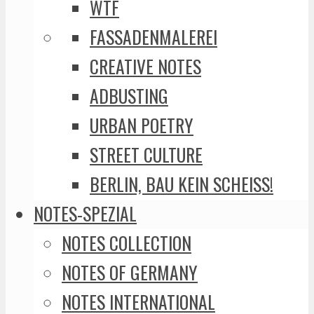
WTF
FASSADENMALEREI
CREATIVE NOTES
ADBUSTING
URBAN POETRY
STREET CULTURE
BERLIN, BAU KEIN SCHEISS!
NOTES-SPEZIAL
NOTES COLLECTION
NOTES OF GERMANY
NOTES INTERNATIONAL