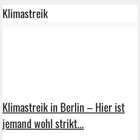
Klimastreik
Klimastreik in Berlin – Hier ist
jemand wohl strikt...