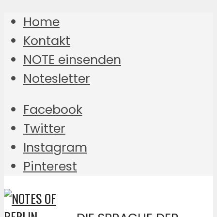
Home
Kontakt
NOTE einsenden
Notesletter
Facebook
Twitter
Instagram
Pinterest