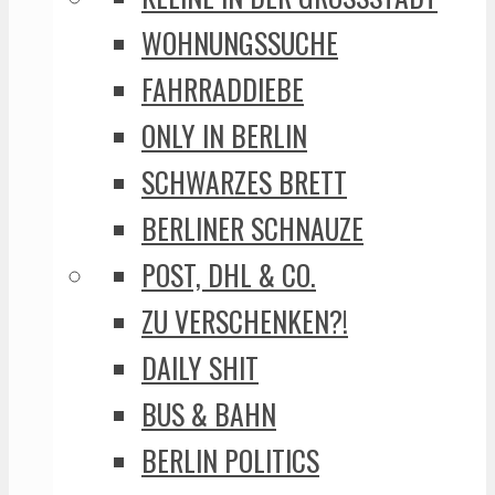
WOHNUNGSSUCHE
FAHRRADDIEBE
ONLY IN BERLIN
SCHWARZES BRETT
BERLINER SCHNAUZE
POST, DHL & CO.
ZU VERSCHENKEN?!
DAILY SHIT
BUS & BAHN
BERLIN POLITICS