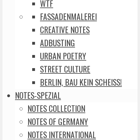
WTF
FASSADENMALEREI
CREATIVE NOTES
ADBUSTING
URBAN POETRY
STREET CULTURE
BERLIN, BAU KEIN SCHEISS!
NOTES-SPEZIAL
NOTES COLLECTION
NOTES OF GERMANY
NOTES INTERNATIONAL