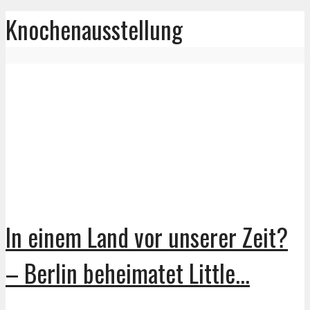
Knochenausstellung
In einem Land vor unserer Zeit?
– Berlin beheimatet Little...