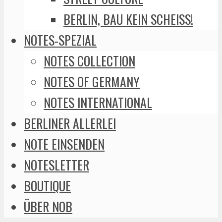
BERLIN, BAU KEIN SCHEISS!
NOTES-SPEZIAL
NOTES COLLECTION
NOTES OF GERMANY
NOTES INTERNATIONAL
BERLINER ALLERLEI
NOTE EINSENDEN
NOTESLETTER
BOUTIQUE
ÜBER NOB