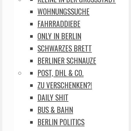
WOHNUNGSSUCHE
FAHRRADDIEBE
ONLY IN BERLIN
SCHWARZES BRETT
BERLINER SCHNAUZE
POST, DHL & CO.
ZU VERSCHENKEN?!
DAILY SHIT
BUS & BAHN
BERLIN POLITICS