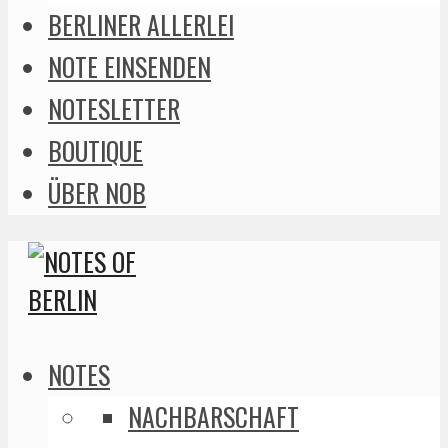
BERLINER ALLERLEI
NOTE EINSENDEN
NOTESLETTER
BOUTIQUE
ÜBER NOB
NOTES
NACHBARSCHAFT