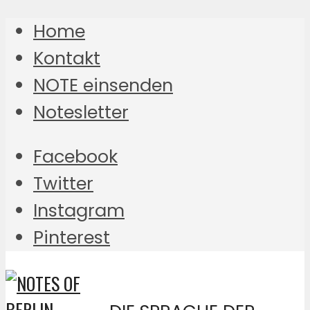
Home
Kontakt
NOTE einsenden
Notesletter
Facebook
Twitter
Instagram
Pinterest