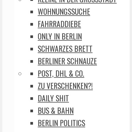
WOHNUNGSSUCHE
FAHRRADDIEBE
ONLY IN BERLIN
SCHWARZES BRETT
BERLINER SCHNAUZE
POST, DHL & CO.
ZU VERSCHENKEN?!
DAILY SHIT
BUS & BAHN
BERLIN POLITICS