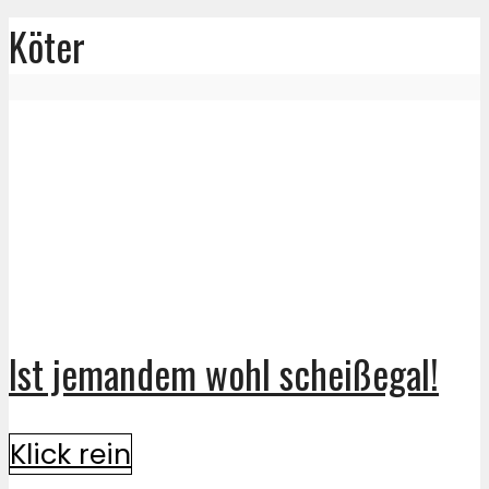
Köter
Ist jemandem wohl scheißegal!
Klick rein