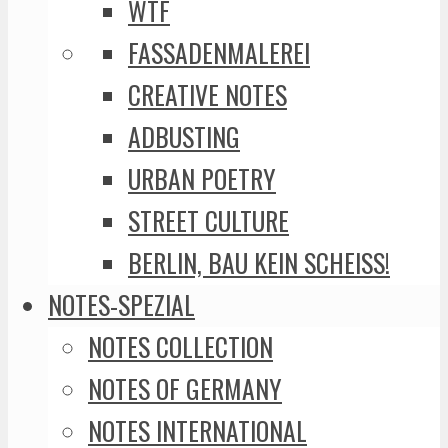
WTF
FASSADENMALEREI
CREATIVE NOTES
ADBUSTING
URBAN POETRY
STREET CULTURE
BERLIN, BAU KEIN SCHEISS!
NOTES-SPEZIAL
NOTES COLLECTION
NOTES OF GERMANY
NOTES INTERNATIONAL