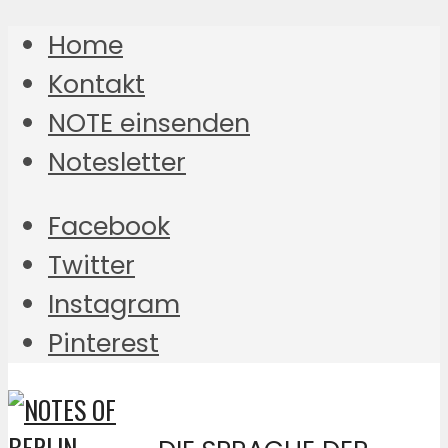
Home
Kontakt
NOTE einsenden
Notesletter
Facebook
Twitter
Instagram
Pinterest