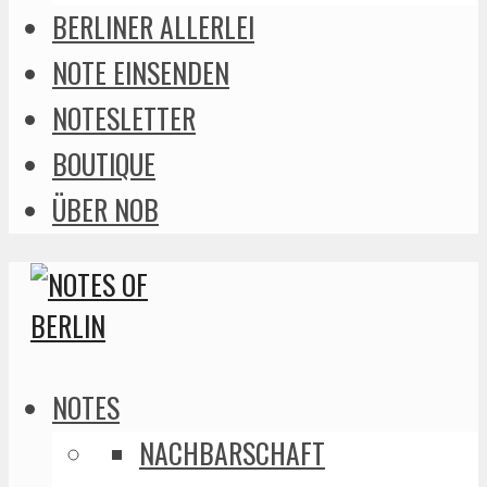
BERLINER ALLERLEI
NOTE EINSENDEN
NOTESLETTER
BOUTIQUE
ÜBER NOB
NOTES
NACHBARSCHAFT