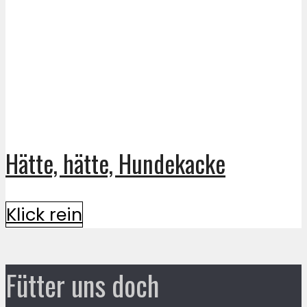
Hätte, hätte, Hundekacke
Klick rein
Fütter uns doch