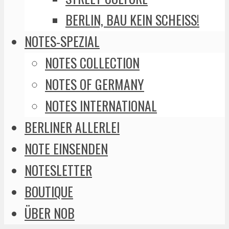
BERLIN, BAU KEIN SCHEISS!
NOTES-SPEZIAL
NOTES COLLECTION
NOTES OF GERMANY
NOTES INTERNATIONAL
BERLINER ALLERLEI
NOTE EINSENDEN
NOTESLETTER
BOUTIQUE
ÜBER NOB