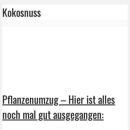
Kokosnuss
Pflanzenumzug – Hier ist alles
noch mal gut ausgegangen: