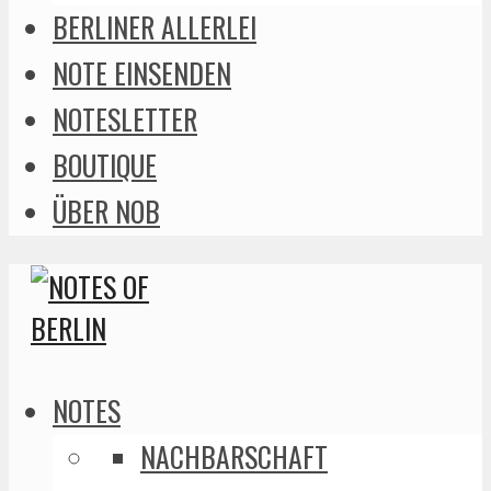
BERLINER ALLERLEI
NOTE EINSENDEN
NOTESLETTER
BOUTIQUE
ÜBER NOB
NOTES
NACHBARSCHAFT