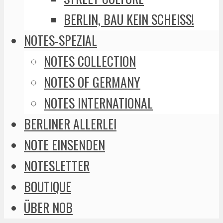
BERLIN, BAU KEIN SCHEISS!
NOTES-SPEZIAL
NOTES COLLECTION
NOTES OF GERMANY
NOTES INTERNATIONAL
BERLINER ALLERLEI
NOTE EINSENDEN
NOTESLETTER
BOUTIQUE
ÜBER NOB