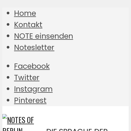
Home
Kontakt
NOTE einsenden
Notesletter
Facebook
Twitter
Instagram
Pinterest