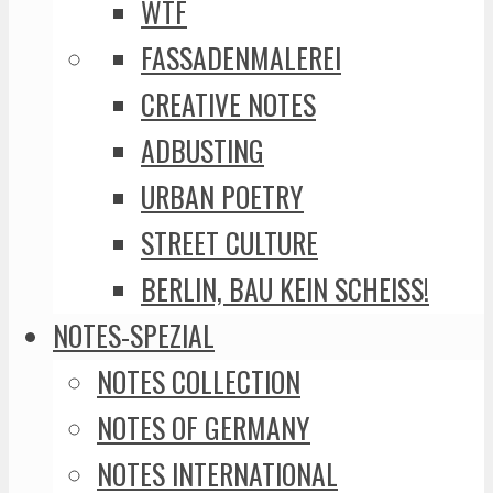
WTF
FASSADENMALEREI
CREATIVE NOTES
ADBUSTING
URBAN POETRY
STREET CULTURE
BERLIN, BAU KEIN SCHEISS!
NOTES-SPEZIAL
NOTES COLLECTION
NOTES OF GERMANY
NOTES INTERNATIONAL