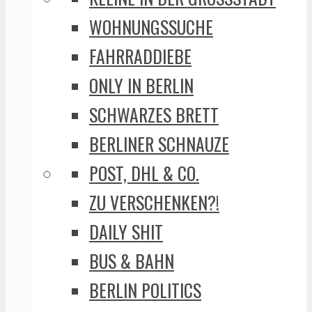
WOHNUNGSSUCHE
FAHRRADDIEBE
ONLY IN BERLIN
SCHWARZES BRETT
BERLINER SCHNAUZE
POST, DHL & CO.
ZU VERSCHENKEN?!
DAILY SHIT
BUS & BAHN
BERLIN POLITICS