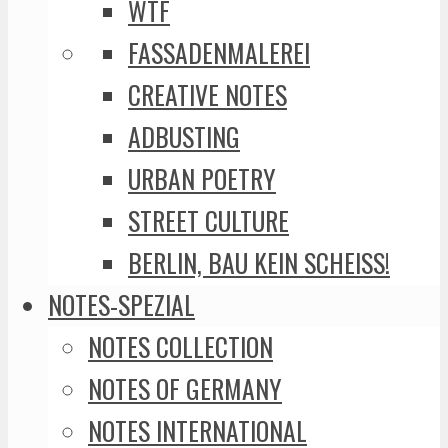
WTF
FASSADENMALEREI
CREATIVE NOTES
ADBUSTING
URBAN POETRY
STREET CULTURE
BERLIN, BAU KEIN SCHEISS!
NOTES-SPEZIAL
NOTES COLLECTION
NOTES OF GERMANY
NOTES INTERNATIONAL