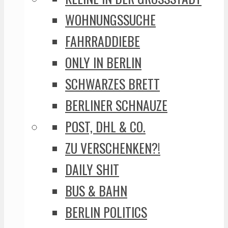
WOHNUNGSSUCHE
FAHRRADDIEBE
ONLY IN BERLIN
SCHWARZES BRETT
BERLINER SCHNAUZE
POST, DHL & CO.
ZU VERSCHENKEN?!
DAILY SHIT
BUS & BAHN
BERLIN POLITICS