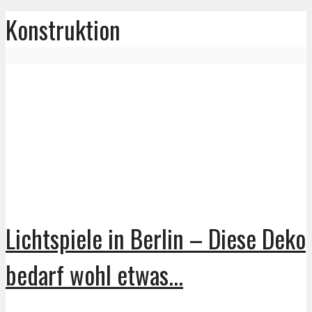
Konstruktion
Lichtspiele in Berlin – Diese Deko
bedarf wohl etwas...