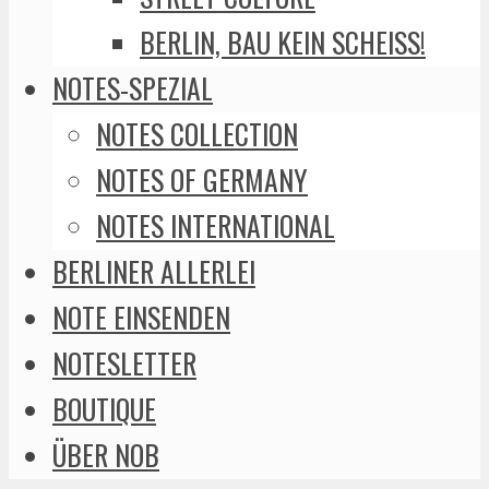
BERLIN, BAU KEIN SCHEISS!
NOTES-SPEZIAL
NOTES COLLECTION
NOTES OF GERMANY
NOTES INTERNATIONAL
BERLINER ALLERLEI
NOTE EINSENDEN
NOTESLETTER
BOUTIQUE
ÜBER NOB