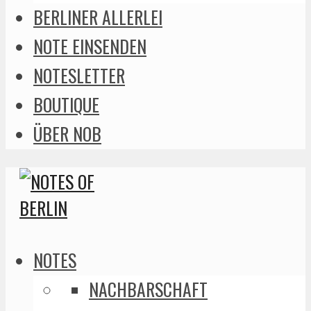
BERLINER ALLERLEI
NOTE EINSENDEN
NOTESLETTER
BOUTIQUE
ÜBER NOB
NOTES
NACHBARSCHAFT