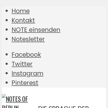
Home
Kontakt
NOTE einsenden
Notesletter
Facebook
Twitter
Instagram
Pinterest