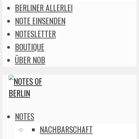
BERLINER ALLERLEI
NOTE EINSENDEN
NOTESLETTER
BOUTIQUE
ÜBER NOB
NOTES
NACHBARSCHAFT