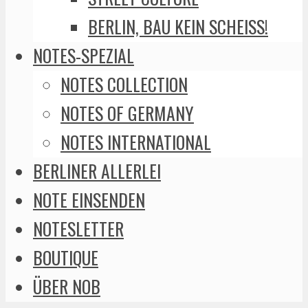
BERLIN, BAU KEIN SCHEISS!
NOTES-SPEZIAL
NOTES COLLECTION
NOTES OF GERMANY
NOTES INTERNATIONAL
BERLINER ALLERLEI
NOTE EINSENDEN
NOTESLETTER
BOUTIQUE
ÜBER NOB