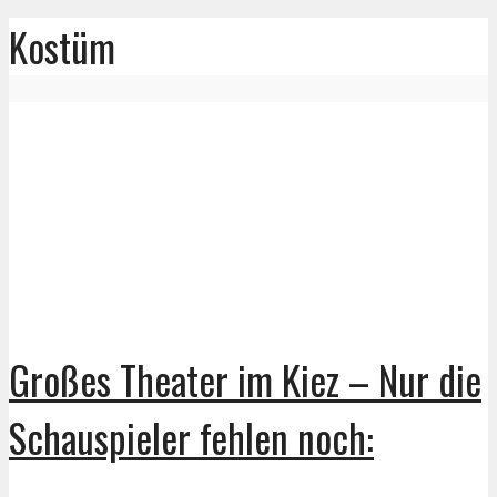
Kostüm
Großes Theater im Kiez – Nur die
Schauspieler fehlen noch: