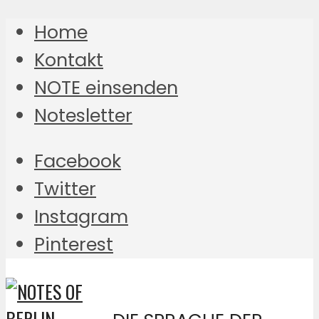
Home
Kontakt
NOTE einsenden
Notesletter
Facebook
Twitter
Instagram
Pinterest