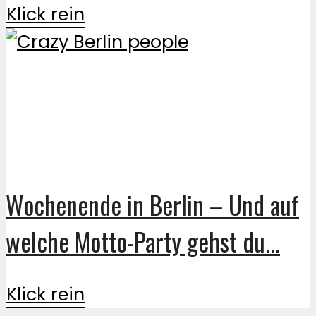
Klick rein
Wochenende in Berlin – Und auf
welche Motto-Party gehst du...
Klick rein