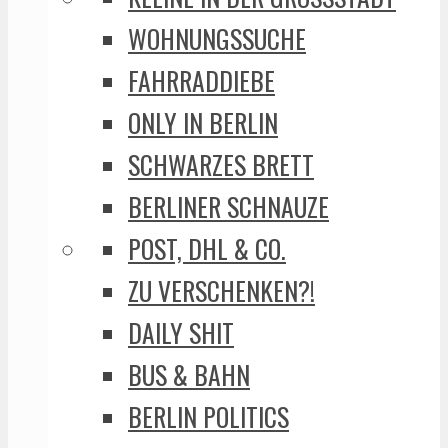
WOHNUNGSSUCHE
FAHRRADDIEBE
ONLY IN BERLIN
SCHWARZES BRETT
BERLINER SCHNAUZE
POST, DHL & CO.
ZU VERSCHENKEN?!
DAILY SHIT
BUS & BAHN
BERLIN POLITICS