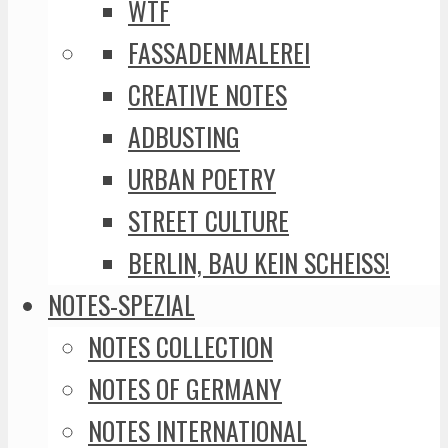
WTF
FASSADENMALEREI
CREATIVE NOTES
ADBUSTING
URBAN POETRY
STREET CULTURE
BERLIN, BAU KEIN SCHEISS!
NOTES-SPEZIAL
NOTES COLLECTION
NOTES OF GERMANY
NOTES INTERNATIONAL