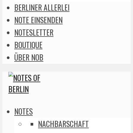
BERLINER ALLERLEI
NOTE EINSENDEN
NOTESLETTER
BOUTIQUE
ÜBER NOB
NOTES
NACHBARSCHAFT