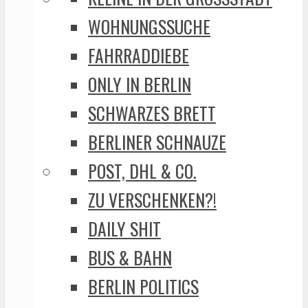
WOHNUNGSSUCHE
FAHRRADDIEBE
ONLY IN BERLIN
SCHWARZES BRETT
BERLINER SCHNAUZE
POST, DHL & CO.
ZU VERSCHENKEN?!
DAILY SHIT
BUS & BAHN
BERLIN POLITICS