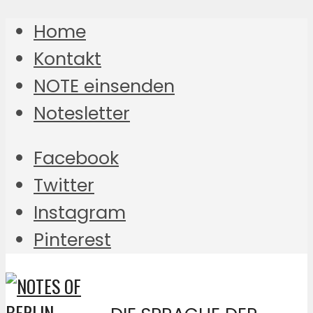
Home
Kontakt
NOTE einsenden
Notesletter
Facebook
Twitter
Instagram
Pinterest