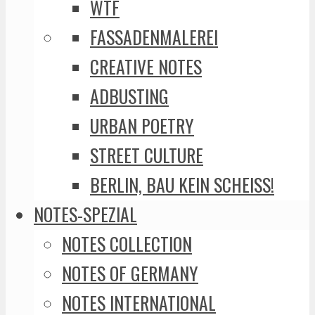
WTF
FASSADENMALEREI
CREATIVE NOTES
ADBUSTING
URBAN POETRY
STREET CULTURE
BERLIN, BAU KEIN SCHEISS!
NOTES-SPEZIAL
NOTES COLLECTION
NOTES OF GERMANY
NOTES INTERNATIONAL