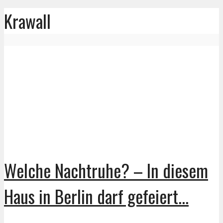
Krawall
Welche Nachtruhe? – In diesem
Haus in Berlin darf gefeiert...