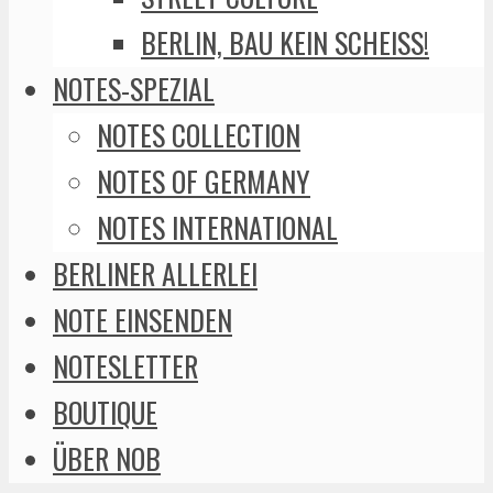
BERLIN, BAU KEIN SCHEISS!
NOTES-SPEZIAL
NOTES COLLECTION
NOTES OF GERMANY
NOTES INTERNATIONAL
BERLINER ALLERLEI
NOTE EINSENDEN
NOTESLETTER
BOUTIQUE
ÜBER NOB