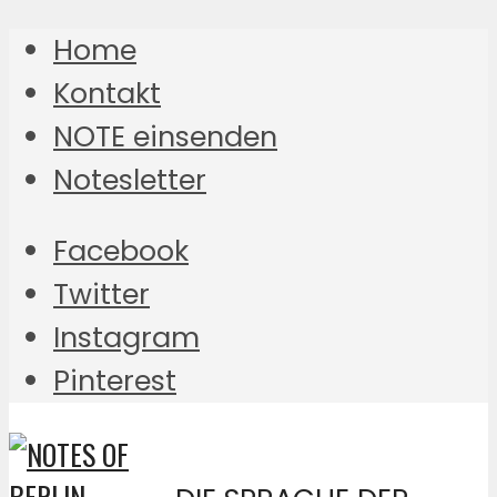
Home
Kontakt
NOTE einsenden
Notesletter
Facebook
Twitter
Instagram
Pinterest