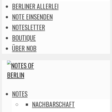
BERLINER ALLERLEI
NOTE EINSENDEN
NOTESLETTER
BOUTIQUE
ÜBER NOB
NOTES
NACHBARSCHAFT