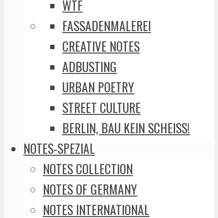
WTF
FASSADENMALEREI
CREATIVE NOTES
ADBUSTING
URBAN POETRY
STREET CULTURE
BERLIN, BAU KEIN SCHEISS!
NOTES-SPEZIAL
NOTES COLLECTION
NOTES OF GERMANY
NOTES INTERNATIONAL