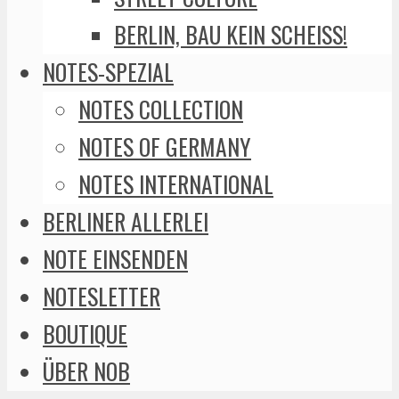
BERLIN, BAU KEIN SCHEISS!
NOTES-SPEZIAL
NOTES COLLECTION
NOTES OF GERMANY
NOTES INTERNATIONAL
BERLINER ALLERLEI
NOTE EINSENDEN
NOTESLETTER
BOUTIQUE
ÜBER NOB