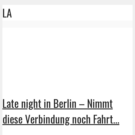
LA
Late night in Berlin – Nimmt
diese Verbindung noch Fahrt...