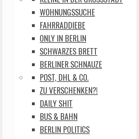
WOHNUNGSSUCHE
FAHRRADDIEBE
ONLY IN BERLIN
SCHWARZES BRETT
BERLINER SCHNAUZE
POST, DHL & CO.
ZU VERSCHENKEN?!
DAILY SHIT
BUS & BAHN
BERLIN POLITICS