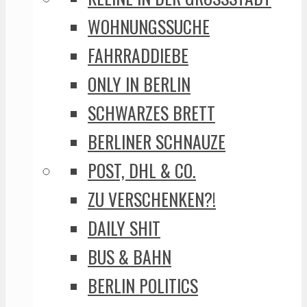
WOHNUNGSSUCHE
FAHRRADDIEBE
ONLY IN BERLIN
SCHWARZES BRETT
BERLINER SCHNAUZE
POST, DHL & CO.
ZU VERSCHENKEN?!
DAILY SHIT
BUS & BAHN
BERLIN POLITICS