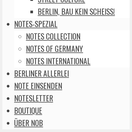
BERLIN, BAU KEIN SCHEISS!
NOTES-SPEZIAL
NOTES COLLECTION
NOTES OF GERMANY
NOTES INTERNATIONAL
BERLINER ALLERLEI
NOTE EINSENDEN
NOTESLETTER
BOUTIQUE
ÜBER NOB