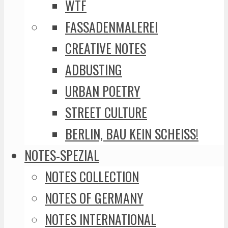
WTF
FASSADENMALEREI
CREATIVE NOTES
ADBUSTING
URBAN POETRY
STREET CULTURE
BERLIN, BAU KEIN SCHEISS!
NOTES-SPEZIAL
NOTES COLLECTION
NOTES OF GERMANY
NOTES INTERNATIONAL