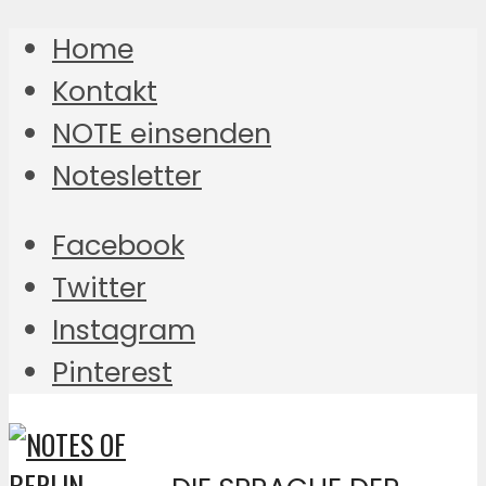
Home
Kontakt
NOTE einsenden
Notesletter
Facebook
Twitter
Instagram
Pinterest