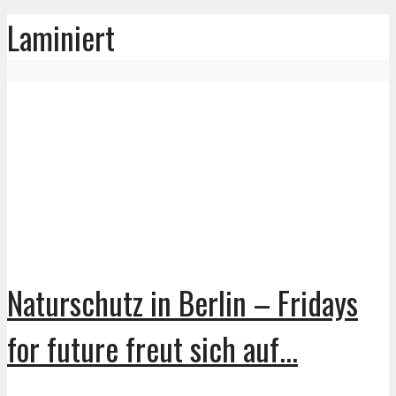
Laminiert
Naturschutz in Berlin – Fridays
for future freut sich auf...