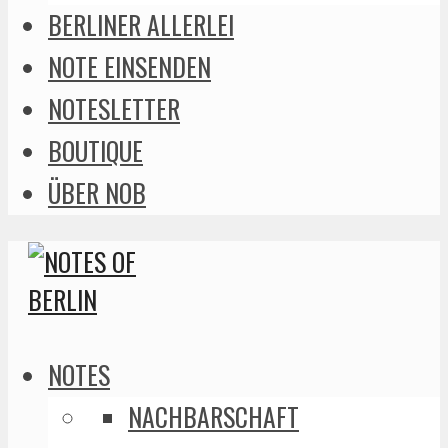
BERLINER ALLERLEI
NOTE EINSENDEN
NOTESLETTER
BOUTIQUE
ÜBER NOB
NOTES
NACHBARSCHAFT