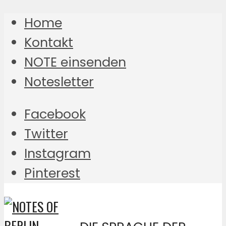
Home
Kontakt
NOTE einsenden
Notesletter
Facebook
Twitter
Instagram
Pinterest