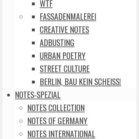
WTF
FASSADENMALEREI
CREATIVE NOTES
ADBUSTING
URBAN POETRY
STREET CULTURE
BERLIN, BAU KEIN SCHEISS!
NOTES-SPEZIAL
NOTES COLLECTION
NOTES OF GERMANY
NOTES INTERNATIONAL