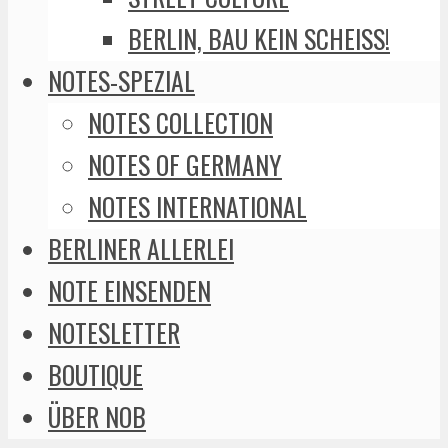
BERLIN, BAU KEIN SCHEISS!
NOTES-SPEZIAL
NOTES COLLECTION
NOTES OF GERMANY
NOTES INTERNATIONAL
BERLINER ALLERLEI
NOTE EINSENDEN
NOTESLETTER
BOUTIQUE
ÜBER NOB