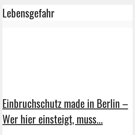
Lebensgefahr
Einbruchschutz made in Berlin –
Wer hier einsteigt, muss...