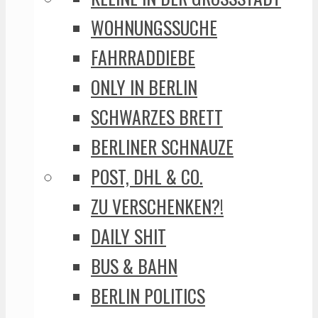
WOHNUNGSSUCHE
FAHRRADDIEBE
ONLY IN BERLIN
SCHWARZES BRETT
BERLINER SCHNAUZE
POST, DHL & CO.
ZU VERSCHENKEN?!
DAILY SHIT
BUS & BAHN
BERLIN POLITICS