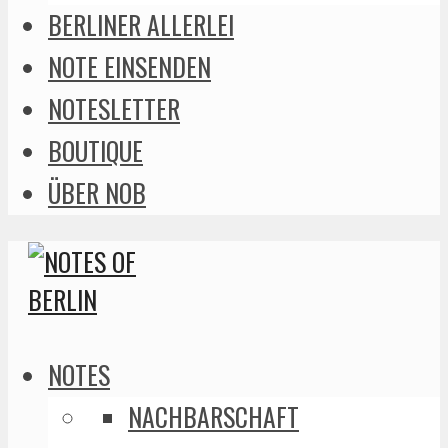
BERLINER ALLERLEI
NOTE EINSENDEN
NOTESLETTER
BOUTIQUE
ÜBER NOB
NOTES
NACHBARSCHAFT