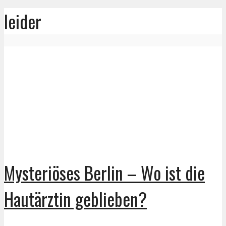
leider
Mysteriöses Berlin – Wo ist die
Hautärztin geblieben?