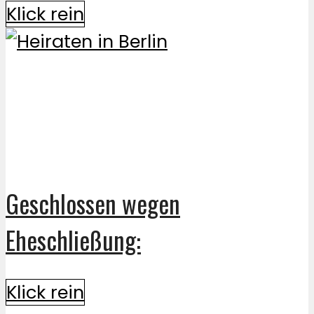
Klick rein
Geschlossen wegen
Eheschließung:
Klick rein