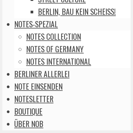
BERLIN, BAU KEIN SCHEISS!
NOTES-SPEZIAL
NOTES COLLECTION
NOTES OF GERMANY
NOTES INTERNATIONAL
BERLINER ALLERLEI
NOTE EINSENDEN
NOTESLETTER
BOUTIQUE
ÜBER NOB