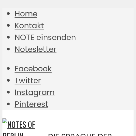
Home
Kontakt
NOTE einsenden
Notesletter
Facebook
Twitter
Instagram
Pinterest