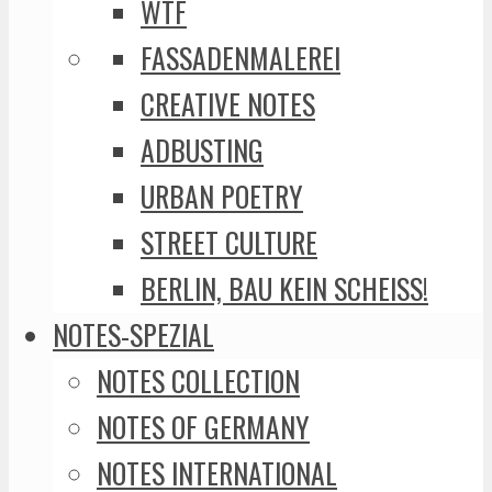
WTF
FASSADENMALEREI
CREATIVE NOTES
ADBUSTING
URBAN POETRY
STREET CULTURE
BERLIN, BAU KEIN SCHEISS!
NOTES-SPEZIAL
NOTES COLLECTION
NOTES OF GERMANY
NOTES INTERNATIONAL