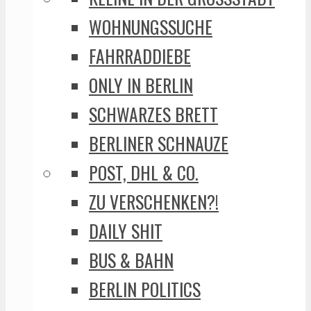
WOHNUNGSSUCHE
FAHRRADDIEBE
ONLY IN BERLIN
SCHWARZES BRETT
BERLINER SCHNAUZE
POST, DHL & CO.
ZU VERSCHENKEN?!
DAILY SHIT
BUS & BAHN
BERLIN POLITICS