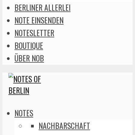
BERLINER ALLERLEI
NOTE EINSENDEN
NOTESLETTER
BOUTIQUE
ÜBER NOB
NOTES
NACHBARSCHAFT