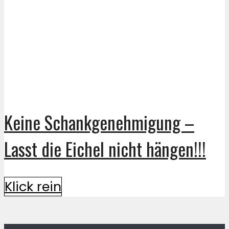
Keine Schankgenehmigung –
Lasst die Eichel nicht hängen!!!
Klick rein