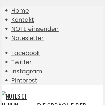
Home
Kontakt
NOTE einsenden
Notesletter
Facebook
Twitter
Instagram
Pinterest