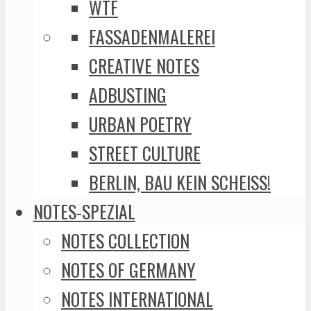
WTF
FASSADENMALEREI
CREATIVE NOTES
ADBUSTING
URBAN POETRY
STREET CULTURE
BERLIN, BAU KEIN SCHEISS!
NOTES-SPEZIAL
NOTES COLLECTION
NOTES OF GERMANY
NOTES INTERNATIONAL