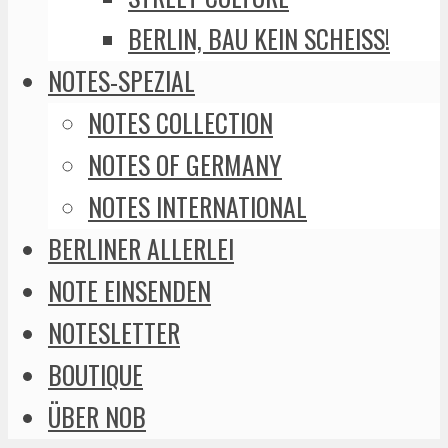
BERLIN, BAU KEIN SCHEISS!
NOTES-SPEZIAL
NOTES COLLECTION
NOTES OF GERMANY
NOTES INTERNATIONAL
BERLINER ALLERLEI
NOTE EINSENDEN
NOTESLETTER
BOUTIQUE
ÜBER NOB