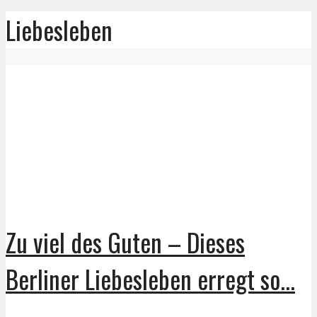
Liebesleben
Zu viel des Guten – Dieses
Berliner Liebesleben erregt so...