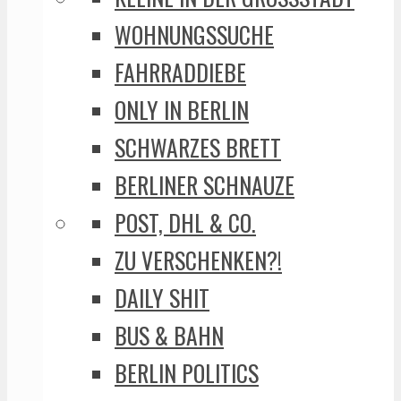
WOHNUNGSSUCHE
FAHRRADDIEBE
ONLY IN BERLIN
SCHWARZES BRETT
BERLINER SCHNAUZE
POST, DHL & CO.
ZU VERSCHENKEN?!
DAILY SHIT
BUS & BAHN
BERLIN POLITICS