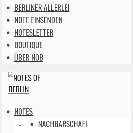
BERLINER ALLERLEI
NOTE EINSENDEN
NOTESLETTER
BOUTIQUE
ÜBER NOB
NOTES
NACHBARSCHAFT