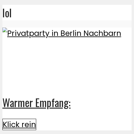
lol
Warmer Empfang:
Klick rein