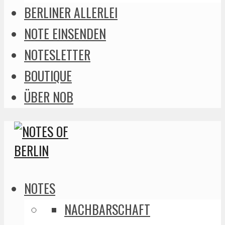
BERLINER ALLERLEI
NOTE EINSENDEN
NOTESLETTER
BOUTIQUE
ÜBER NOB
NOTES
NACHBARSCHAFT