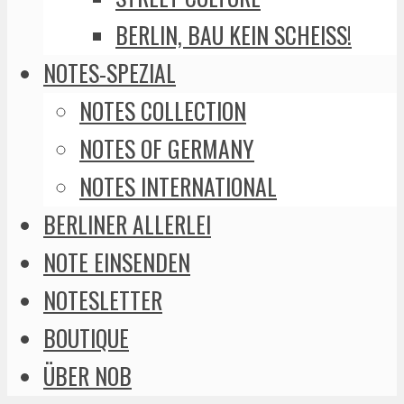
BERLIN, BAU KEIN SCHEISS!
NOTES-SPEZIAL
NOTES COLLECTION
NOTES OF GERMANY
NOTES INTERNATIONAL
BERLINER ALLERLEI
NOTE EINSENDEN
NOTESLETTER
BOUTIQUE
ÜBER NOB