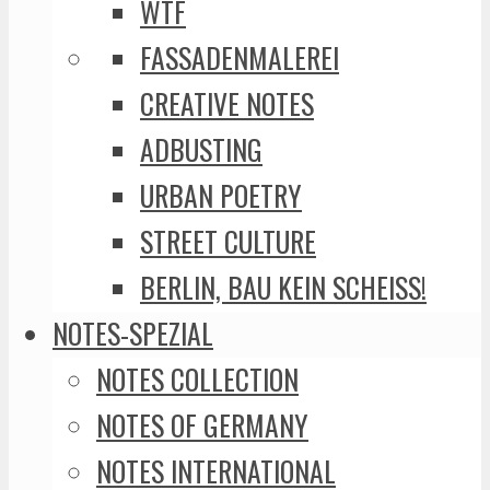
WTF
FASSADENMALEREI
CREATIVE NOTES
ADBUSTING
URBAN POETRY
STREET CULTURE
BERLIN, BAU KEIN SCHEISS!
NOTES-SPEZIAL
NOTES COLLECTION
NOTES OF GERMANY
NOTES INTERNATIONAL