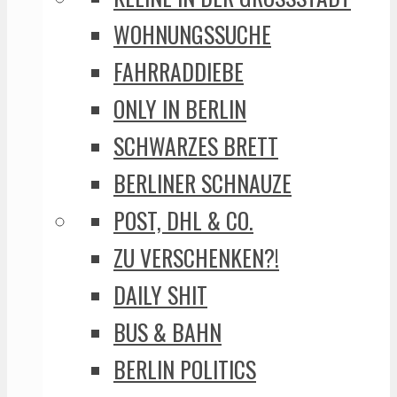
WOHNUNGSSUCHE
FAHRRADDIEBE
ONLY IN BERLIN
SCHWARZES BRETT
BERLINER SCHNAUZE
POST, DHL & CO.
ZU VERSCHENKEN?!
DAILY SHIT
BUS & BAHN
BERLIN POLITICS