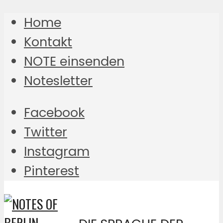
Home
Kontakt
NOTE einsenden
Notesletter
Facebook
Twitter
Instagram
Pinterest