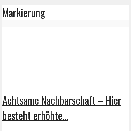
Markierung
Achtsame Nachbarschaft – Hier
besteht erhöhte...