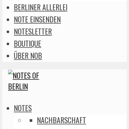
BERLINER ALLERLEI
NOTE EINSENDEN
NOTESLETTER
BOUTIQUE
ÜBER NOB
NOTES
NACHBARSCHAFT