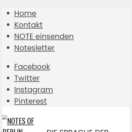
Home
Kontakt
NOTE einsenden
Notesletter
Facebook
Twitter
Instagram
Pinterest