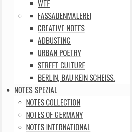
WTF
FASSADENMALEREI
CREATIVE NOTES
ADBUSTING
URBAN POETRY
STREET CULTURE
BERLIN, BAU KEIN SCHEISS!
NOTES-SPEZIAL
NOTES COLLECTION
NOTES OF GERMANY
NOTES INTERNATIONAL