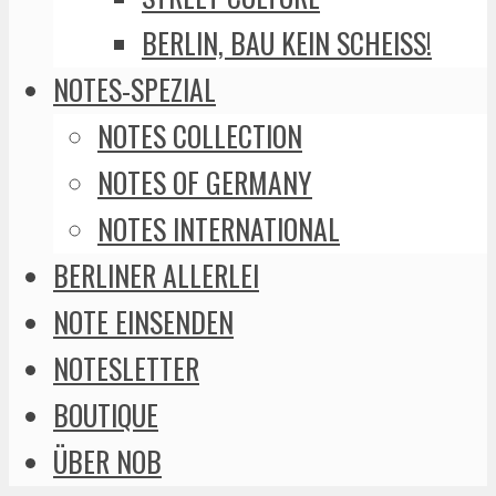
BERLIN, BAU KEIN SCHEISS!
NOTES-SPEZIAL
NOTES COLLECTION
NOTES OF GERMANY
NOTES INTERNATIONAL
BERLINER ALLERLEI
NOTE EINSENDEN
NOTESLETTER
BOUTIQUE
ÜBER NOB