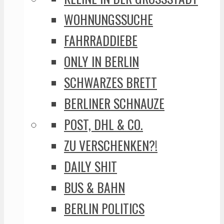
WOHNUNGSSUCHE
FAHRRADDIEBE
ONLY IN BERLIN
SCHWARZES BRETT
BERLINER SCHNAUZE
POST, DHL & CO.
ZU VERSCHENKEN?!
DAILY SHIT
BUS & BAHN
BERLIN POLITICS