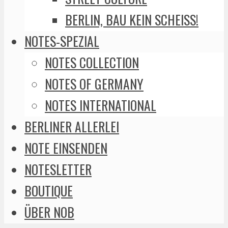
BERLIN, BAU KEIN SCHEISS!
NOTES-SPEZIAL
NOTES COLLECTION
NOTES OF GERMANY
NOTES INTERNATIONAL
BERLINER ALLERLEI
NOTE EINSENDEN
NOTESLETTER
BOUTIQUE
ÜBER NOB