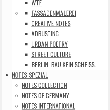
WTF
FASSADENMALEREI
CREATIVE NOTES
ADBUSTING
URBAN POETRY
STREET CULTURE
BERLIN, BAU KEIN SCHEISS!
NOTES-SPEZIAL
NOTES COLLECTION
NOTES OF GERMANY
NOTES INTERNATIONAL