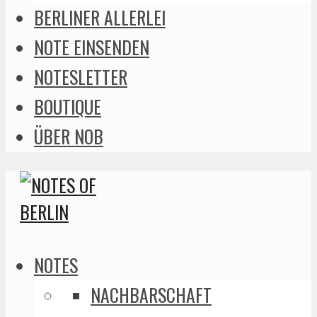
BERLINER ALLERLEI
NOTE EINSENDEN
NOTESLETTER
BOUTIQUE
ÜBER NOB
NOTES
NACHBARSCHAFT