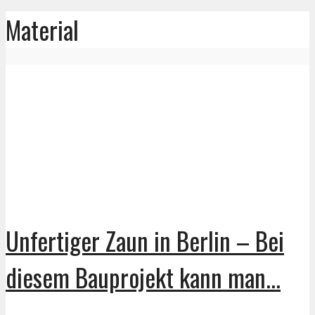
Material
Unfertiger Zaun in Berlin – Bei
diesem Bauprojekt kann man...