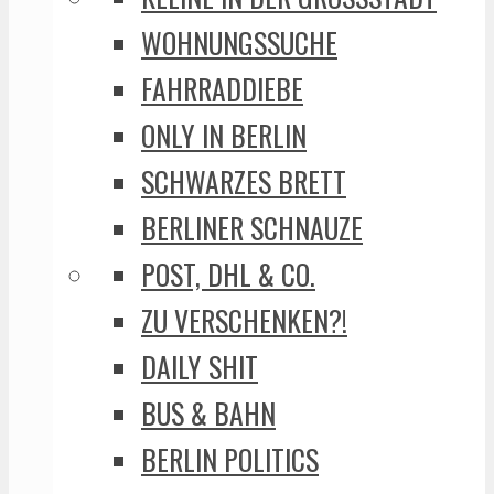
WOHNUNGSSUCHE
FAHRRADDIEBE
ONLY IN BERLIN
SCHWARZES BRETT
BERLINER SCHNAUZE
POST, DHL & CO.
ZU VERSCHENKEN?!
DAILY SHIT
BUS & BAHN
BERLIN POLITICS