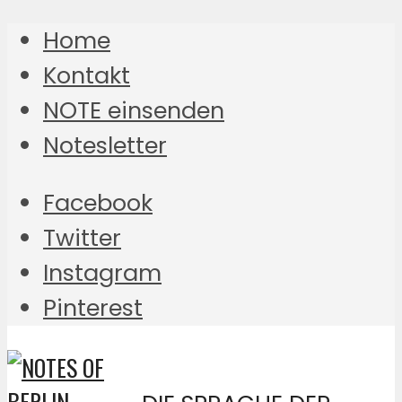
Home
Kontakt
NOTE einsenden
Notesletter
Facebook
Twitter
Instagram
Pinterest