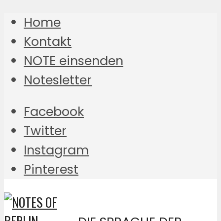
Home
Kontakt
NOTE einsenden
Notesletter
Facebook
Twitter
Instagram
Pinterest