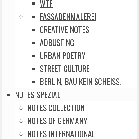
WTF
FASSADENMALEREI
CREATIVE NOTES
ADBUSTING
URBAN POETRY
STREET CULTURE
BERLIN, BAU KEIN SCHEISS!
NOTES-SPEZIAL
NOTES COLLECTION
NOTES OF GERMANY
NOTES INTERNATIONAL