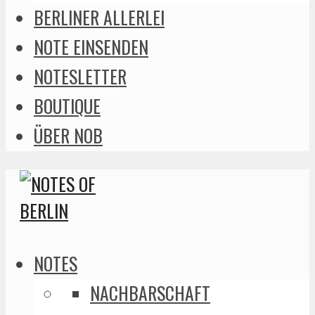
BERLINER ALLERLEI
NOTE EINSENDEN
NOTESLETTER
BOUTIQUE
ÜBER NOB
NOTES
NACHBARSCHAFT