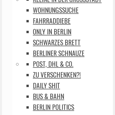
WOHNUNGSSUCHE
FAHRRADDIEBE
ONLY IN BERLIN
SCHWARZES BRETT
BERLINER SCHNAUZE
POST, DHL & CO.
ZU VERSCHENKEN?!
DAILY SHIT
BUS & BAHN
BERLIN POLITICS