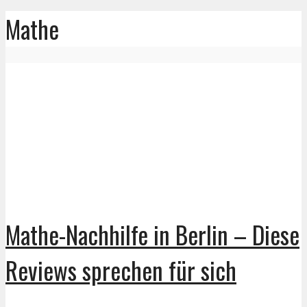
Mathe
Mathe-Nachhilfe in Berlin – Diese
Reviews sprechen für sich