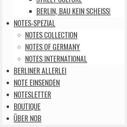
BERLIN, BAU KEIN SCHEISS!
NOTES-SPEZIAL
NOTES COLLECTION
NOTES OF GERMANY
NOTES INTERNATIONAL
BERLINER ALLERLEI
NOTE EINSENDEN
NOTESLETTER
BOUTIQUE
ÜBER NOB