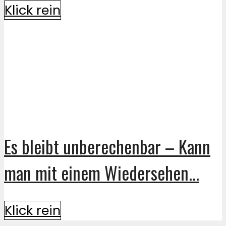
Klick rein
Es bleibt unberechenbar – Kann
man mit einem Wiedersehen...
Klick rein