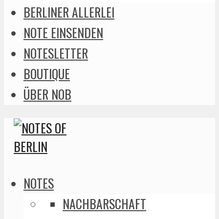
BERLINER ALLERLEI
NOTE EINSENDEN
NOTESLETTER
BOUTIQUE
ÜBER NOB
NOTES
NACHBARSCHAFT