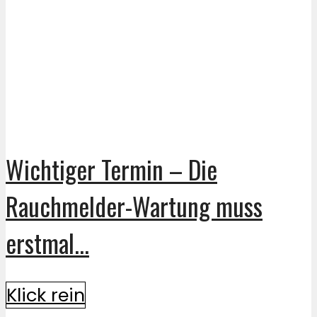
Wichtiger Termin – Die
Rauchmelder-Wartung muss
erstmal...
Klick rein