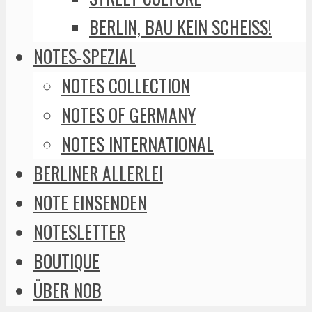
BERLIN, BAU KEIN SCHEISS!
NOTES-SPEZIAL
NOTES COLLECTION
NOTES OF GERMANY
NOTES INTERNATIONAL
BERLINER ALLERLEI
NOTE EINSENDEN
NOTESLETTER
BOUTIQUE
ÜBER NOB