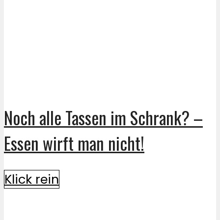
Noch alle Tassen im Schrank? –
Essen wirft man nicht!
Klick rein