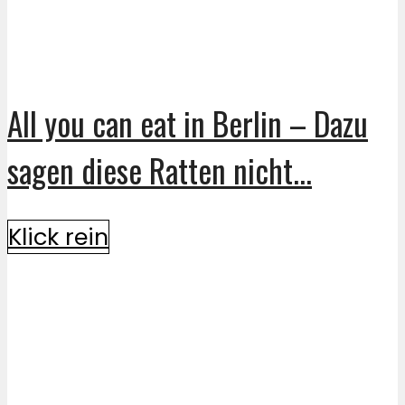
All you can eat in Berlin – Dazu
sagen diese Ratten nicht...
Klick rein