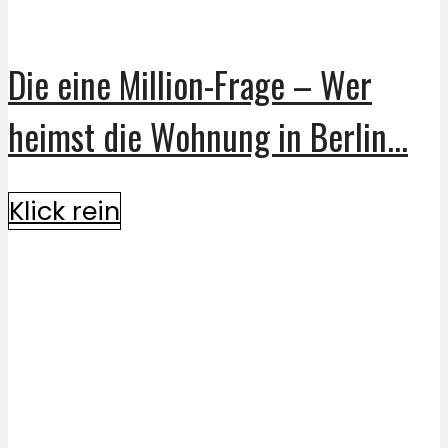
Die eine Million-Frage – Wer
heimst die Wohnung in Berlin...
Klick rein