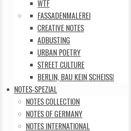
WTF
FASSADENMALEREI
CREATIVE NOTES
ADBUSTING
URBAN POETRY
STREET CULTURE
BERLIN, BAU KEIN SCHEISS!
NOTES-SPEZIAL
NOTES COLLECTION
NOTES OF GERMANY
NOTES INTERNATIONAL