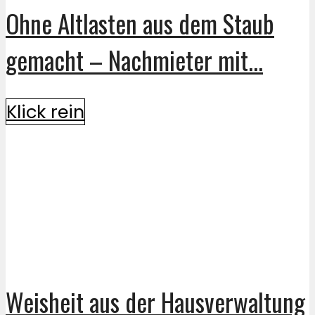
Ohne Altlasten aus dem Staub
gemacht – Nachmieter mit...
Klick rein
Weisheit aus der Hausverwaltung