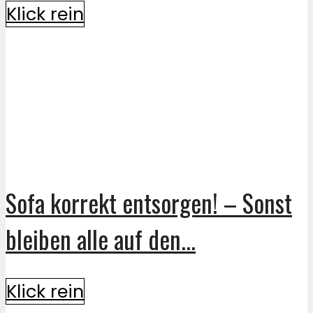
Klick rein
Sofa korrekt entsorgen! – Sonst
bleiben alle auf den...
Klick rein