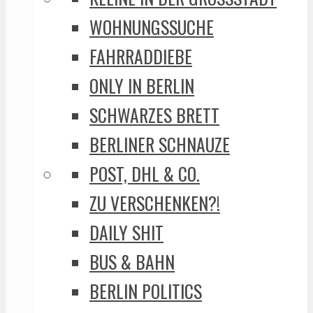
WOHNUNGSSUCHE
FAHRRADDIEBE
ONLY IN BERLIN
SCHWARZES BRETT
BERLINER SCHNAUZE
POST, DHL & CO.
ZU VERSCHENKEN?!
DAILY SHIT
BUS & BAHN
BERLIN POLITICS