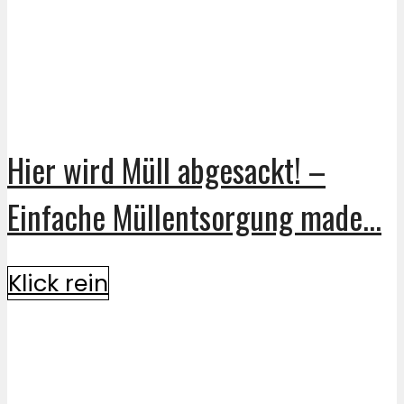
Hier wird Müll abgesackt! –
Einfache Müllentsorgung made...
Klick rein