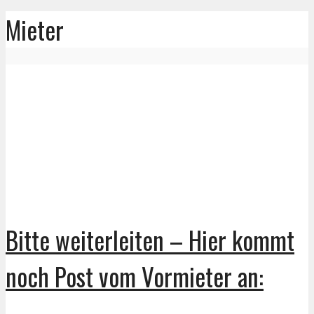
Mieter
Bitte weiterleiten – Hier kommt
noch Post vom Vormieter an: