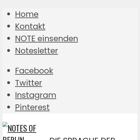
Home
Kontakt
NOTE einsenden
Notesletter
Facebook
Twitter
Instagram
Pinterest