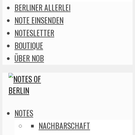
BERLINER ALLERLEI
NOTE EINSENDEN
NOTESLETTER
BOUTIQUE
ÜBER NOB
NOTES
NACHBARSCHAFT