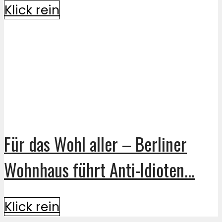
Klick rein
Für das Wohl aller – Berliner
Wohnhaus führt Anti-Idioten...
Klick rein