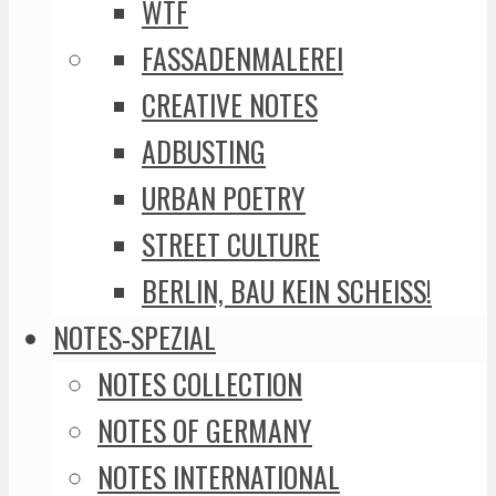
WTF
FASSADENMALEREI
CREATIVE NOTES
ADBUSTING
URBAN POETRY
STREET CULTURE
BERLIN, BAU KEIN SCHEISS!
NOTES-SPEZIAL
NOTES COLLECTION
NOTES OF GERMANY
NOTES INTERNATIONAL