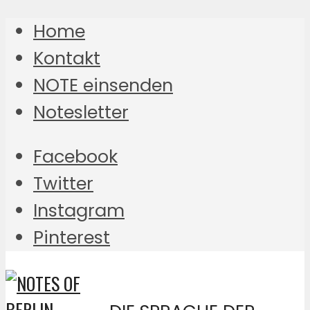
Home
Kontakt
NOTE einsenden
Notesletter
Facebook
Twitter
Instagram
Pinterest