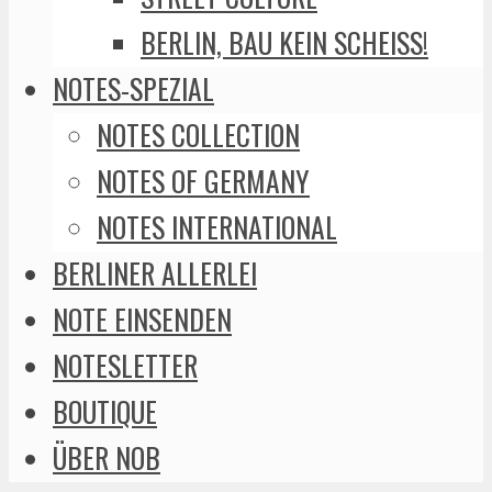
BERLIN, BAU KEIN SCHEISS!
NOTES-SPEZIAL
NOTES COLLECTION
NOTES OF GERMANY
NOTES INTERNATIONAL
BERLINER ALLERLEI
NOTE EINSENDEN
NOTESLETTER
BOUTIQUE
ÜBER NOB