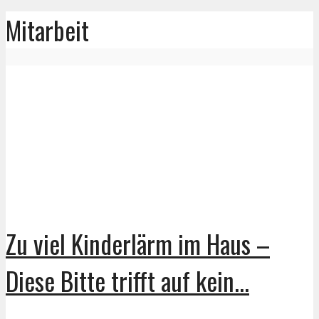
Mitarbeit
Zu viel Kinderlärm im Haus –
Diese Bitte trifft auf kein...