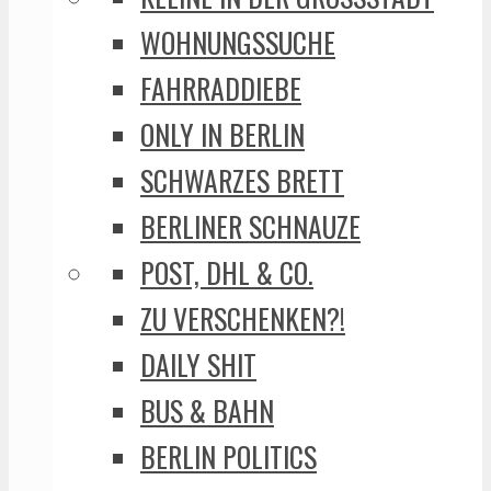
WOHNUNGSSUCHE
FAHRRADDIEBE
ONLY IN BERLIN
SCHWARZES BRETT
BERLINER SCHNAUZE
POST, DHL & CO.
ZU VERSCHENKEN?!
DAILY SHIT
BUS & BAHN
BERLIN POLITICS