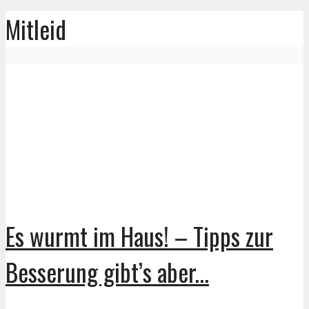
Mitleid
Es wurmt im Haus! – Tipps zur
Besserung gibt’s aber...