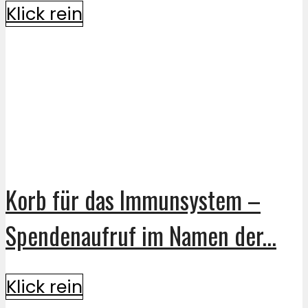
Klick rein
Korb für das Immunsystem –
Spendenaufruf im Namen der...
Klick rein