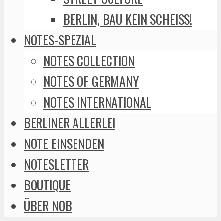
BERLIN, BAU KEIN SCHEISS!
NOTES-SPEZIAL
NOTES COLLECTION
NOTES OF GERMANY
NOTES INTERNATIONAL
BERLINER ALLERLEI
NOTE EINSENDEN
NOTESLETTER
BOUTIQUE
ÜBER NOB