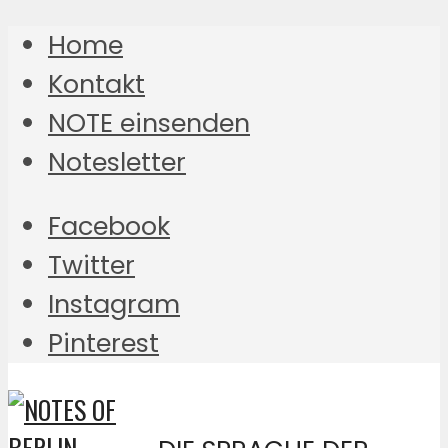
Home
Kontakt
NOTE einsenden
Notesletter
Facebook
Twitter
Instagram
Pinterest