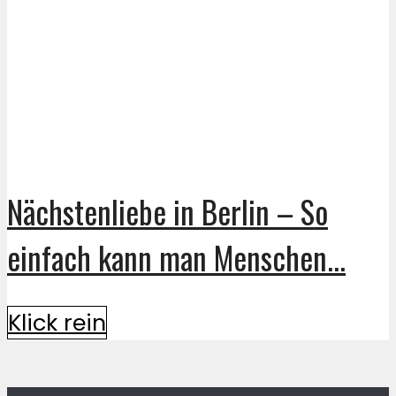
Nächstenliebe in Berlin – So
einfach kann man Menschen...
Klick rein