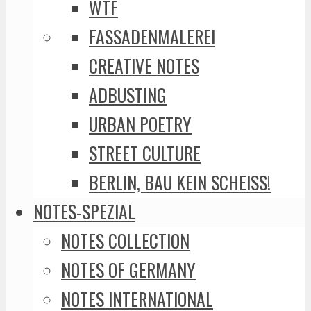
WTF
FASSADENMALEREI
CREATIVE NOTES
ADBUSTING
URBAN POETRY
STREET CULTURE
BERLIN, BAU KEIN SCHEISS!
NOTES-SPEZIAL
NOTES COLLECTION
NOTES OF GERMANY
NOTES INTERNATIONAL