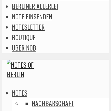
BERLINER ALLERLEI
NOTE EINSENDEN
NOTESLETTER
BOUTIQUE
ÜBER NOB
NOTES
NACHBARSCHAFT