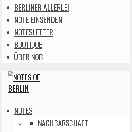
BERLINER ALLERLEI
NOTE EINSENDEN
NOTESLETTER
BOUTIQUE
ÜBER NOB
NOTES
NACHBARSCHAFT