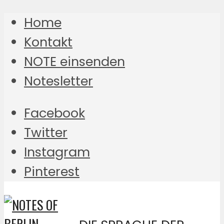
Home
Kontakt
NOTE einsenden
Notesletter
Facebook
Twitter
Instagram
Pinterest