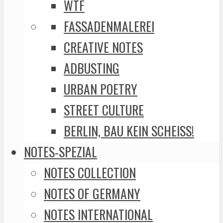
WTF
FASSADENMALEREI
CREATIVE NOTES
ADBUSTING
URBAN POETRY
STREET CULTURE
BERLIN, BAU KEIN SCHEISS!
NOTES-SPEZIAL
NOTES COLLECTION
NOTES OF GERMANY
NOTES INTERNATIONAL