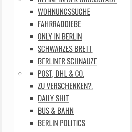
WOHNUNGSSUCHE
FAHRRADDIEBE
ONLY IN BERLIN
SCHWARZES BRETT
BERLINER SCHNAUZE
POST, DHL & CO.
ZU VERSCHENKEN?!
DAILY SHIT
BUS & BAHN
BERLIN POLITICS