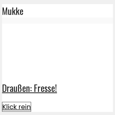
Mukke
Draußen: Fresse!
Klick rein