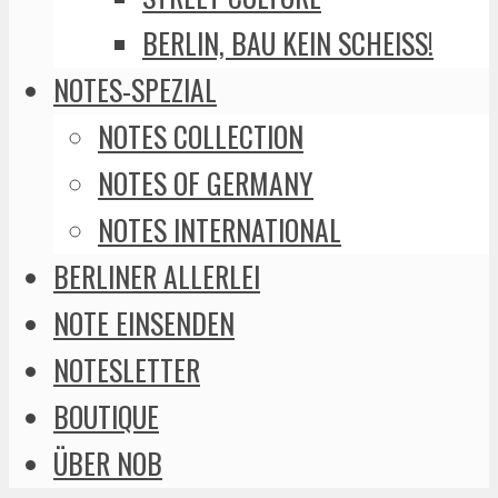
BERLIN, BAU KEIN SCHEISS!
NOTES-SPEZIAL
NOTES COLLECTION
NOTES OF GERMANY
NOTES INTERNATIONAL
BERLINER ALLERLEI
NOTE EINSENDEN
NOTESLETTER
BOUTIQUE
ÜBER NOB