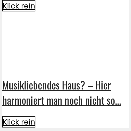
Klick rein
Musikliebendes Haus? – Hier
harmoniert man noch nicht so...
Klick rein