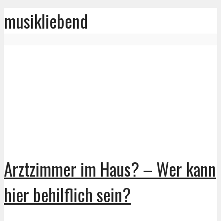
musikliebend
Arztzimmer im Haus? – Wer kann
hier behilflich sein?