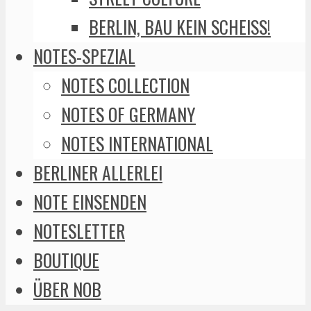
BERLIN, BAU KEIN SCHEISS!
NOTES-SPEZIAL
NOTES COLLECTION
NOTES OF GERMANY
NOTES INTERNATIONAL
BERLINER ALLERLEI
NOTE EINSENDEN
NOTESLETTER
BOUTIQUE
ÜBER NOB