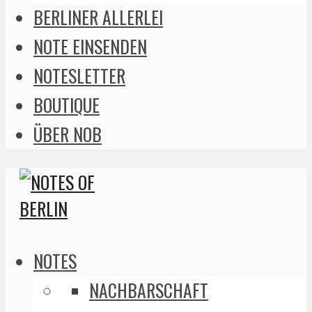
BERLINER ALLERLEI
NOTE EINSENDEN
NOTESLETTER
BOUTIQUE
ÜBER NOB
NOTES
NACHBARSCHAFT