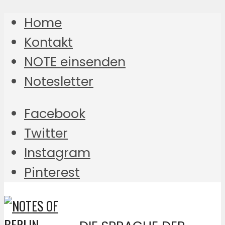
Home
Kontakt
NOTE einsenden
Notesletter
Facebook
Twitter
Instagram
Pinterest