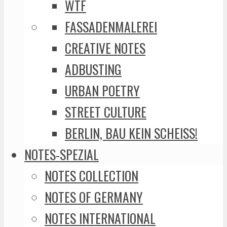
WTF
FASSADENMALEREI
CREATIVE NOTES
ADBUSTING
URBAN POETRY
STREET CULTURE
BERLIN, BAU KEIN SCHEISS!
NOTES-SPEZIAL
NOTES COLLECTION
NOTES OF GERMANY
NOTES INTERNATIONAL