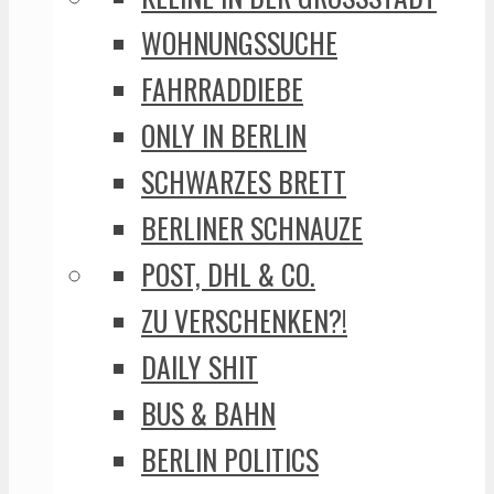
WOHNUNGSSUCHE
FAHRRADDIEBE
ONLY IN BERLIN
SCHWARZES BRETT
BERLINER SCHNAUZE
POST, DHL & CO.
ZU VERSCHENKEN?!
DAILY SHIT
BUS & BAHN
BERLIN POLITICS