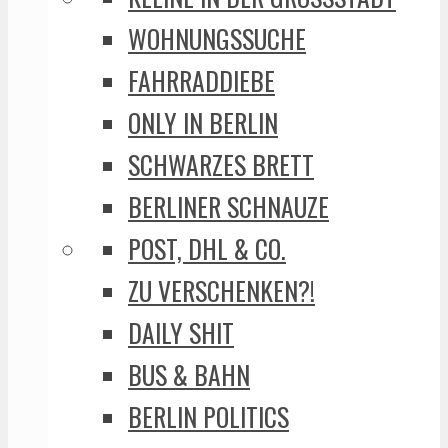
WOHNUNGSSUCHE
FAHRRADDIEBE
ONLY IN BERLIN
SCHWARZES BRETT
BERLINER SCHNAUZE
POST, DHL & CO.
ZU VERSCHENKEN?!
DAILY SHIT
BUS & BAHN
BERLIN POLITICS