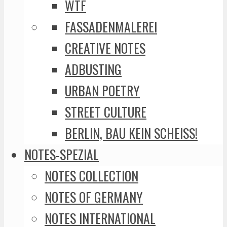
WTF
FASSADENMALEREI
CREATIVE NOTES
ADBUSTING
URBAN POETRY
STREET CULTURE
BERLIN, BAU KEIN SCHEISS!
NOTES-SPEZIAL
NOTES COLLECTION
NOTES OF GERMANY
NOTES INTERNATIONAL