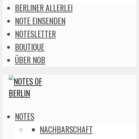
BERLINER ALLERLEI
NOTE EINSENDEN
NOTESLETTER
BOUTIQUE
ÜBER NOB
NOTES
NACHBARSCHAFT