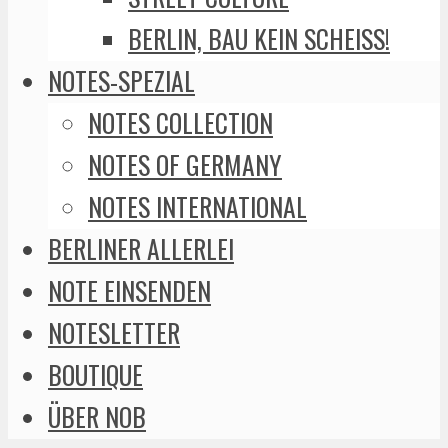
BERLIN, BAU KEIN SCHEISS!
NOTES-SPEZIAL
NOTES COLLECTION
NOTES OF GERMANY
NOTES INTERNATIONAL
BERLINER ALLERLEI
NOTE EINSENDEN
NOTESLETTER
BOUTIQUE
ÜBER NOB