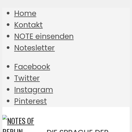
Home
Kontakt
NOTE einsenden
Notesletter
Facebook
Twitter
Instagram
Pinterest