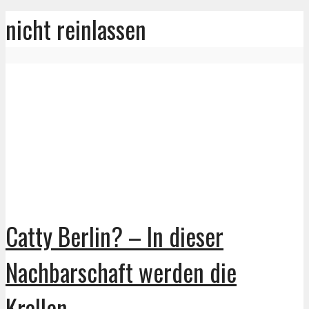
nicht reinlassen
Catty Berlin? – In dieser
Nachbarschaft werden die
Krallen...