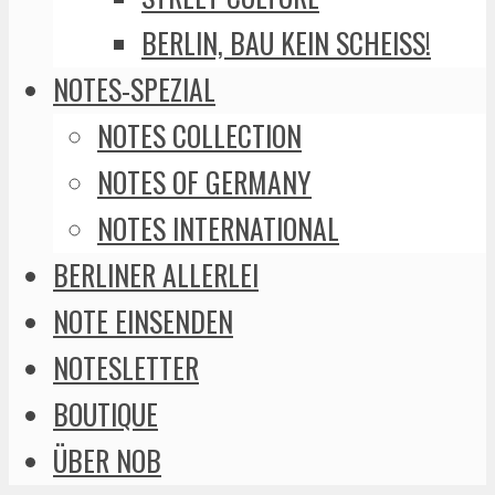
BERLIN, BAU KEIN SCHEISS!
NOTES-SPEZIAL
NOTES COLLECTION
NOTES OF GERMANY
NOTES INTERNATIONAL
BERLINER ALLERLEI
NOTE EINSENDEN
NOTESLETTER
BOUTIQUE
ÜBER NOB