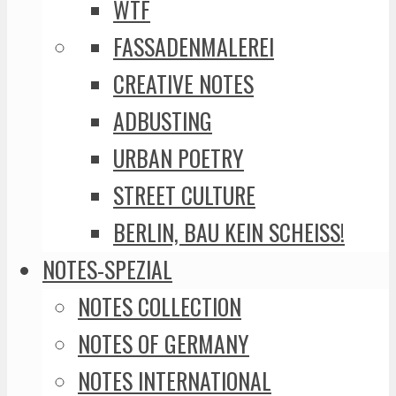
WTF
FASSADENMALEREI
CREATIVE NOTES
ADBUSTING
URBAN POETRY
STREET CULTURE
BERLIN, BAU KEIN SCHEISS!
NOTES-SPEZIAL
NOTES COLLECTION
NOTES OF GERMANY
NOTES INTERNATIONAL