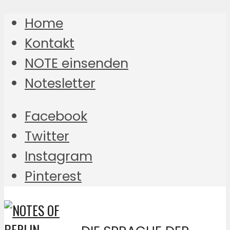
Home
Kontakt
NOTE einsenden
Notesletter
Facebook
Twitter
Instagram
Pinterest