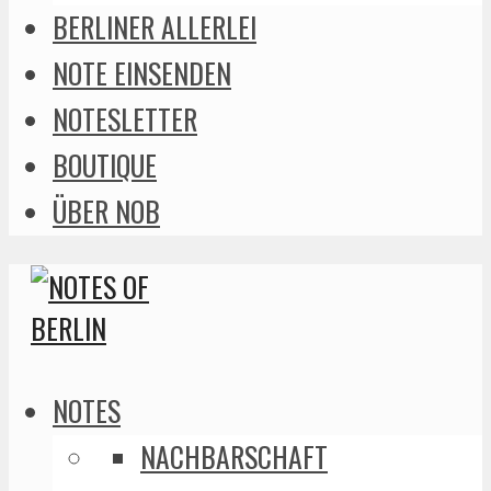
BERLINER ALLERLEI
NOTE EINSENDEN
NOTESLETTER
BOUTIQUE
ÜBER NOB
NOTES
NACHBARSCHAFT