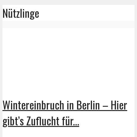
Nützlinge
Wintereinbruch in Berlin – Hier
gibt’s Zuflucht für...