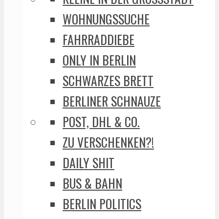
WOHNUNGSSUCHE
FAHRRADDIEBE
ONLY IN BERLIN
SCHWARZES BRETT
BERLINER SCHNAUZE
POST, DHL & CO.
ZU VERSCHENKEN?!
DAILY SHIT
BUS & BAHN
BERLIN POLITICS