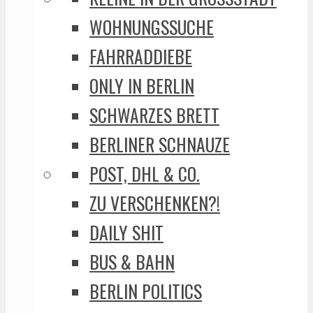
WOHNUNGSSUCHE
FAHRRADDIEBE
ONLY IN BERLIN
SCHWARZES BRETT
BERLINER SCHNAUZE
POST, DHL & CO.
ZU VERSCHENKEN?!
DAILY SHIT
BUS & BAHN
BERLIN POLITICS