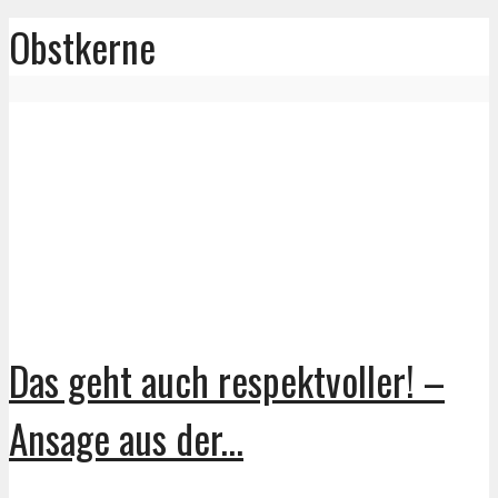
Obstkerne
Das geht auch respektvoller! –
Ansage aus der...