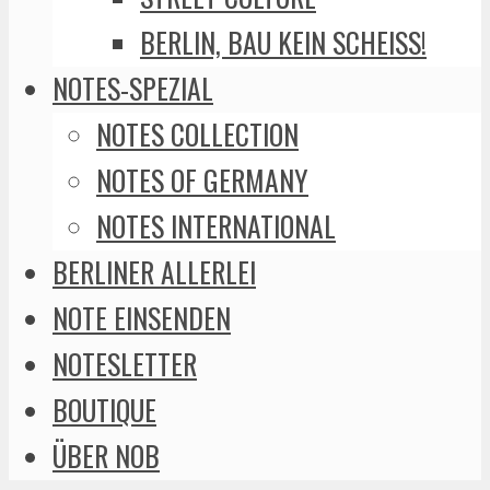
BERLIN, BAU KEIN SCHEISS!
NOTES-SPEZIAL
NOTES COLLECTION
NOTES OF GERMANY
NOTES INTERNATIONAL
BERLINER ALLERLEI
NOTE EINSENDEN
NOTESLETTER
BOUTIQUE
ÜBER NOB