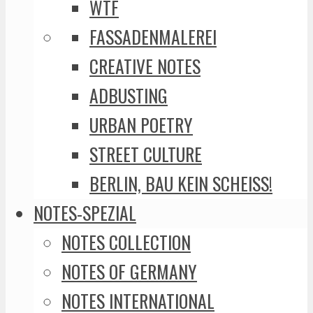
WTF
FASSADENMALEREI
CREATIVE NOTES
ADBUSTING
URBAN POETRY
STREET CULTURE
BERLIN, BAU KEIN SCHEISS!
NOTES-SPEZIAL
NOTES COLLECTION
NOTES OF GERMANY
NOTES INTERNATIONAL