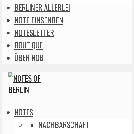
BERLINER ALLERLEI
NOTE EINSENDEN
NOTESLETTER
BOUTIQUE
ÜBER NOB
NOTES
NACHBARSCHAFT