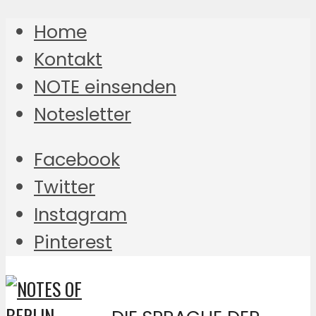
Home
Kontakt
NOTE einsenden
Notesletter
Facebook
Twitter
Instagram
Pinterest