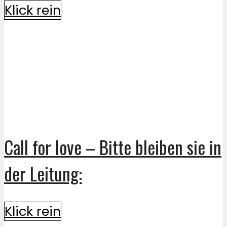
Klick rein
Call for love – Bitte bleiben sie in
der Leitung:
Klick rein