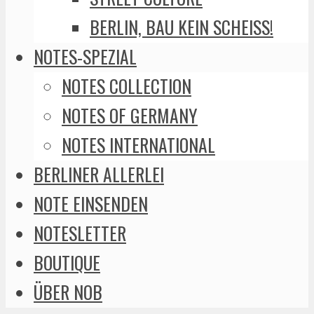
BERLIN, BAU KEIN SCHEISS!
NOTES-SPEZIAL
NOTES COLLECTION
NOTES OF GERMANY
NOTES INTERNATIONAL
BERLINER ALLERLEI
NOTE EINSENDEN
NOTESLETTER
BOUTIQUE
ÜBER NOB