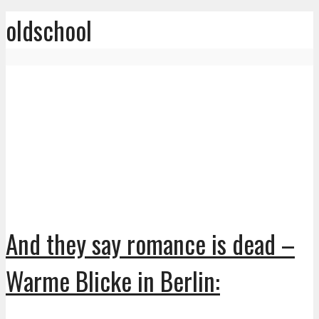
oldschool
And they say romance is dead –
Warme Blicke in Berlin: