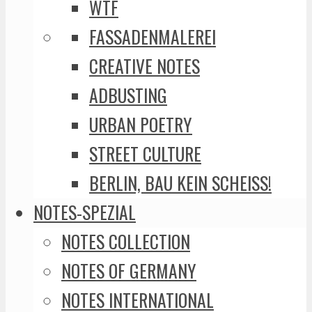
WTF
FASSADENMALEREI
CREATIVE NOTES
ADBUSTING
URBAN POETRY
STREET CULTURE
BERLIN, BAU KEIN SCHEISS!
NOTES-SPEZIAL
NOTES COLLECTION
NOTES OF GERMANY
NOTES INTERNATIONAL