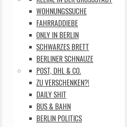
WOHNUNGSSUCHE
FAHRRADDIEBE
ONLY IN BERLIN
SCHWARZES BRETT
BERLINER SCHNAUZE
POST, DHL & CO.
ZU VERSCHENKEN?!
DAILY SHIT
BUS & BAHN
BERLIN POLITICS