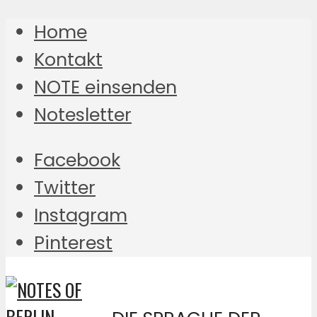
Home
Kontakt
NOTE einsenden
Notesletter
Facebook
Twitter
Instagram
Pinterest