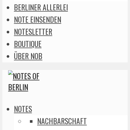
BERLINER ALLERLEI
NOTE EINSENDEN
NOTESLETTER
BOUTIQUE
ÜBER NOB
NOTES
NACHBARSCHAFT