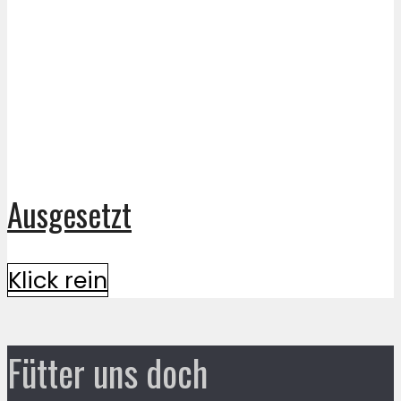
Ausgesetzt
Klick rein
Fütter uns doch