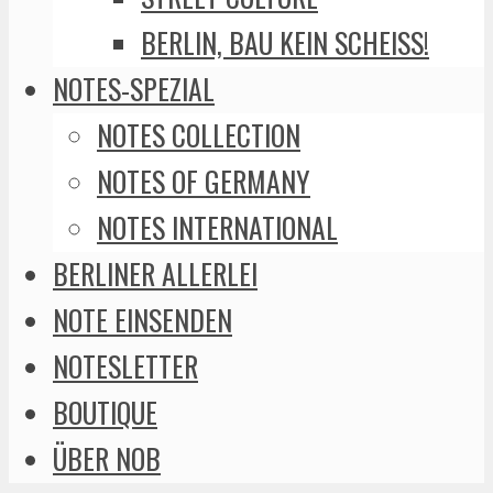
BERLIN, BAU KEIN SCHEISS!
NOTES-SPEZIAL
NOTES COLLECTION
NOTES OF GERMANY
NOTES INTERNATIONAL
BERLINER ALLERLEI
NOTE EINSENDEN
NOTESLETTER
BOUTIQUE
ÜBER NOB