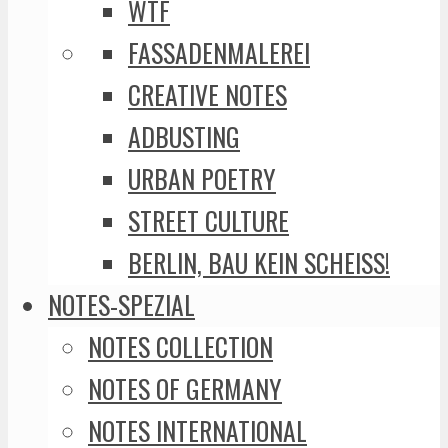
WTF
FASSADENMALEREI
CREATIVE NOTES
ADBUSTING
URBAN POETRY
STREET CULTURE
BERLIN, BAU KEIN SCHEISS!
NOTES-SPEZIAL
NOTES COLLECTION
NOTES OF GERMANY
NOTES INTERNATIONAL