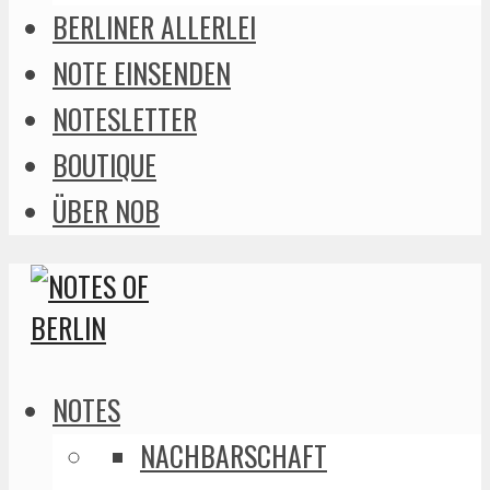
BERLINER ALLERLEI
NOTE EINSENDEN
NOTESLETTER
BOUTIQUE
ÜBER NOB
NOTES
NACHBARSCHAFT