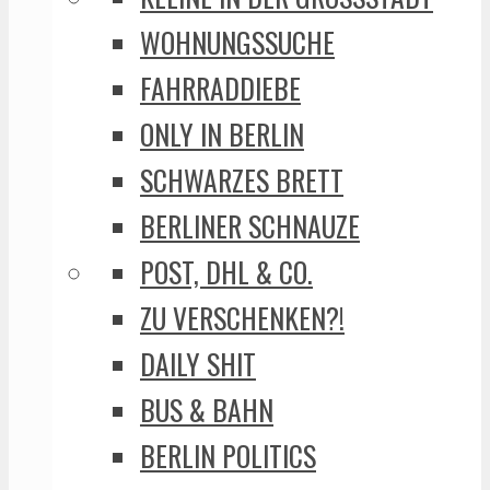
WOHNUNGSSUCHE
FAHRRADDIEBE
ONLY IN BERLIN
SCHWARZES BRETT
BERLINER SCHNAUZE
POST, DHL & CO.
ZU VERSCHENKEN?!
DAILY SHIT
BUS & BAHN
BERLIN POLITICS