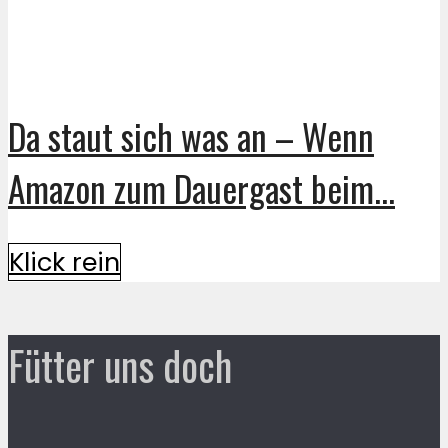
Da staut sich was an – Wenn
Amazon zum Dauergast beim...
Klick rein
Fütter uns doch