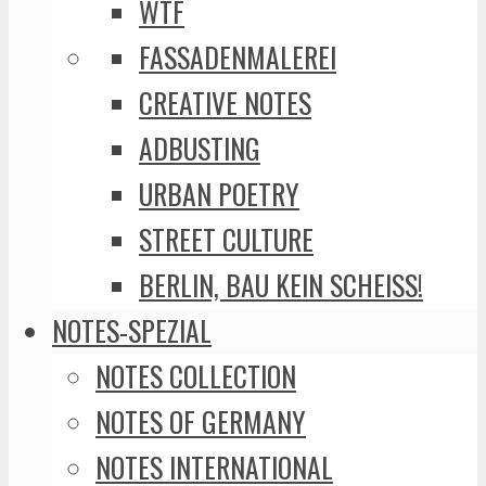
WTF
FASSADENMALEREI
CREATIVE NOTES
ADBUSTING
URBAN POETRY
STREET CULTURE
BERLIN, BAU KEIN SCHEISS!
NOTES-SPEZIAL
NOTES COLLECTION
NOTES OF GERMANY
NOTES INTERNATIONAL