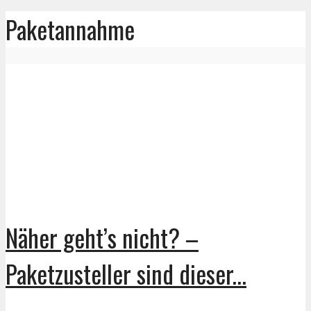
Paketannahme
Näher geht’s nicht? –
Paketzusteller sind dieser...