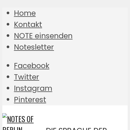
Home
Kontakt
NOTE einsenden
Notesletter
Facebook
Twitter
Instagram
Pinterest