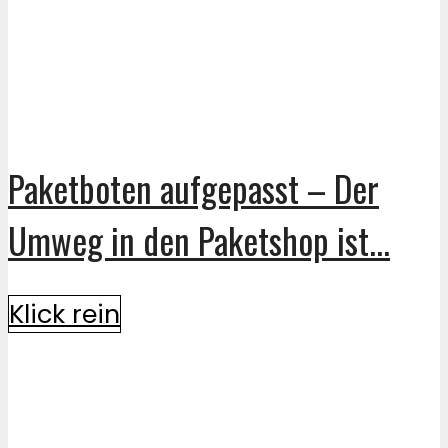
Paketboten aufgepasst – Der
Umweg in den Paketshop ist...
Klick rein