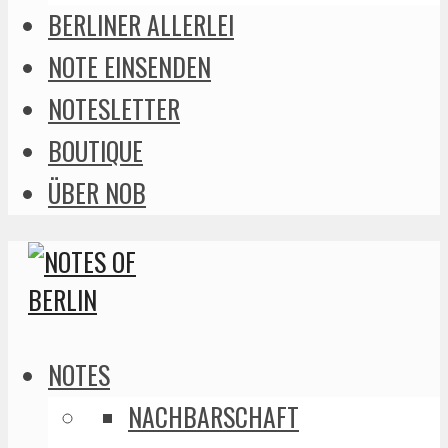
BERLINER ALLERLEI
NOTE EINSENDEN
NOTESLETTER
BOUTIQUE
ÜBER NOB
NOTES
NACHBARSCHAFT