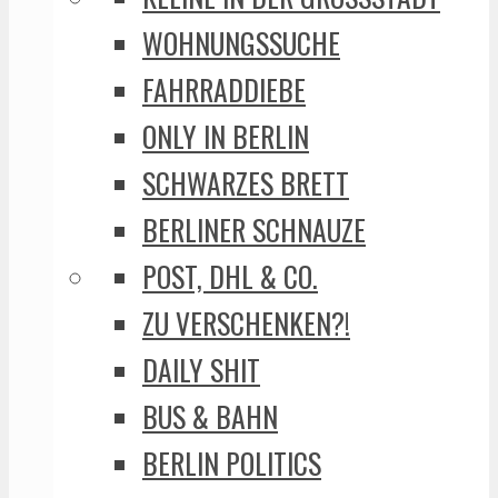
WOHNUNGSSUCHE
FAHRRADDIEBE
ONLY IN BERLIN
SCHWARZES BRETT
BERLINER SCHNAUZE
POST, DHL & CO.
ZU VERSCHENKEN?!
DAILY SHIT
BUS & BAHN
BERLIN POLITICS