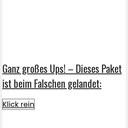
Ganz großes Ups! – Dieses Paket
ist beim Falschen gelandet:
Klick rein