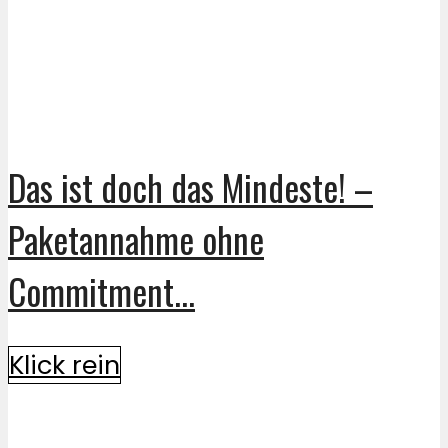
Das ist doch das Mindeste! –
Paketannahme ohne
Commitment...
Klick rein