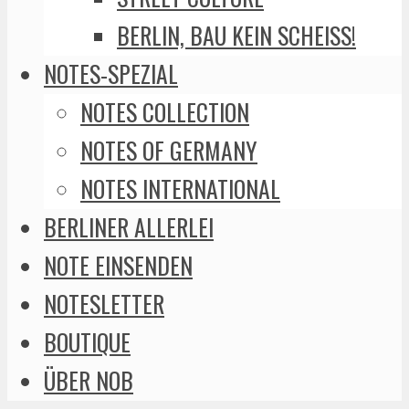
BERLIN, BAU KEIN SCHEISS!
NOTES-SPEZIAL
NOTES COLLECTION
NOTES OF GERMANY
NOTES INTERNATIONAL
BERLINER ALLERLEI
NOTE EINSENDEN
NOTESLETTER
BOUTIQUE
ÜBER NOB