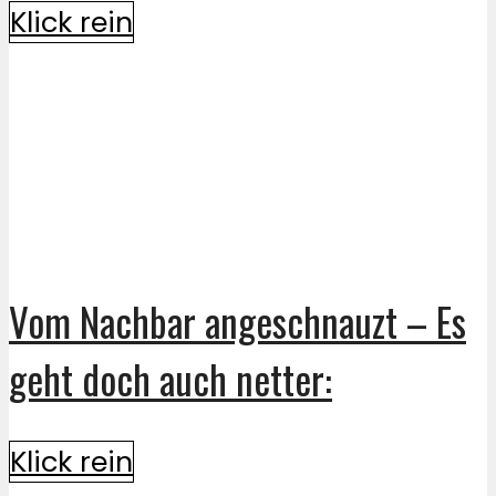
Klick rein
Vom Nachbar angeschnauzt – Es
geht doch auch netter:
Klick rein