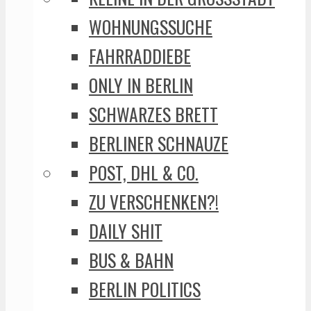
WOHNUNGSSUCHE
FAHRRADDIEBE
ONLY IN BERLIN
SCHWARZES BRETT
BERLINER SCHNAUZE
POST, DHL & CO.
ZU VERSCHENKEN?!
DAILY SHIT
BUS & BAHN
BERLIN POLITICS