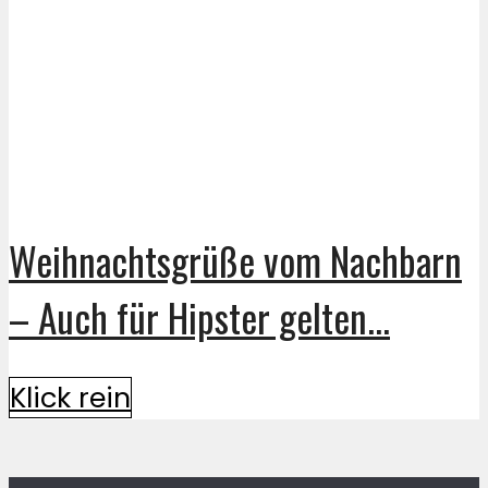
Weihnachtsgrüße vom Nachbarn
– Auch für Hipster gelten...
Klick rein