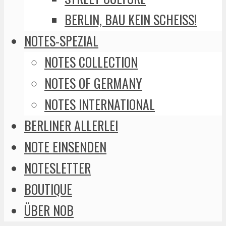
BERLIN, BAU KEIN SCHEISS!
NOTES-SPEZIAL
NOTES COLLECTION
NOTES OF GERMANY
NOTES INTERNATIONAL
BERLINER ALLERLEI
NOTE EINSENDEN
NOTESLETTER
BOUTIQUE
ÜBER NOB