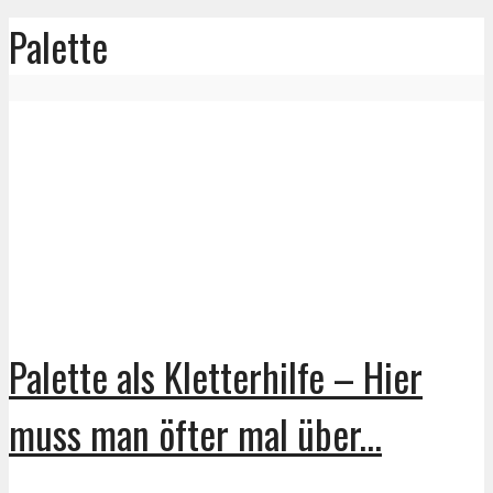
Palette
Palette als Kletterhilfe – Hier
muss man öfter mal über...