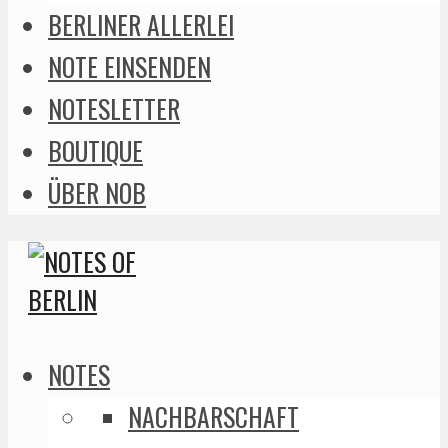
BERLINER ALLERLEI
NOTE EINSENDEN
NOTESLETTER
BOUTIQUE
ÜBER NOB
NOTES
NACHBARSCHAFT