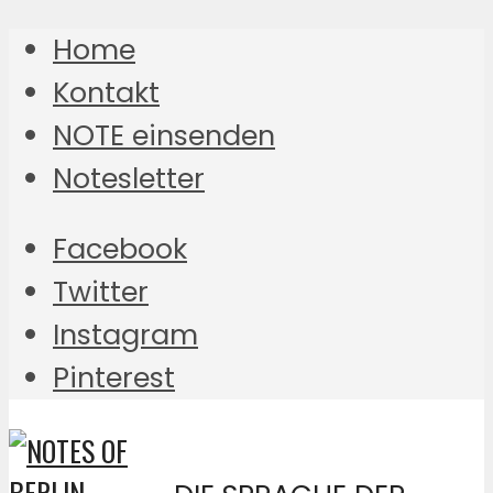
Home
Kontakt
NOTE einsenden
Notesletter
Facebook
Twitter
Instagram
Pinterest