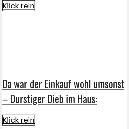
Klick rein
Da war der Einkauf wohl umsonst
– Durstiger Dieb im Haus:
Klick rein