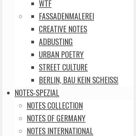
WTF
FASSADENMALEREI
CREATIVE NOTES
ADBUSTING
URBAN POETRY
STREET CULTURE
BERLIN, BAU KEIN SCHEISS!
NOTES-SPEZIAL
NOTES COLLECTION
NOTES OF GERMANY
NOTES INTERNATIONAL