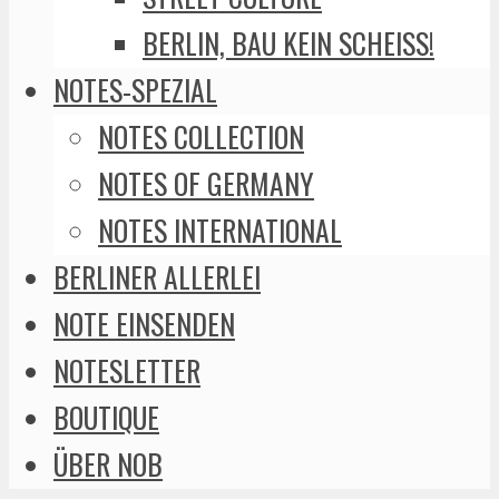
BERLIN, BAU KEIN SCHEISS!
NOTES-SPEZIAL
NOTES COLLECTION
NOTES OF GERMANY
NOTES INTERNATIONAL
BERLINER ALLERLEI
NOTE EINSENDEN
NOTESLETTER
BOUTIQUE
ÜBER NOB