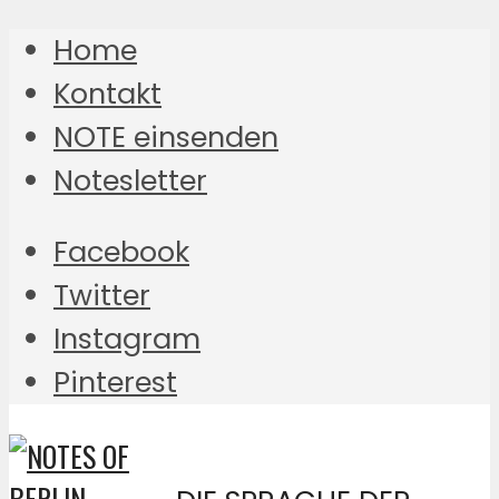
Home
Kontakt
NOTE einsenden
Notesletter
Facebook
Twitter
Instagram
Pinterest