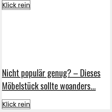
Klick rein
Nicht populär genug? – Dieses
Möbelstück sollte woanders...
Klick rein