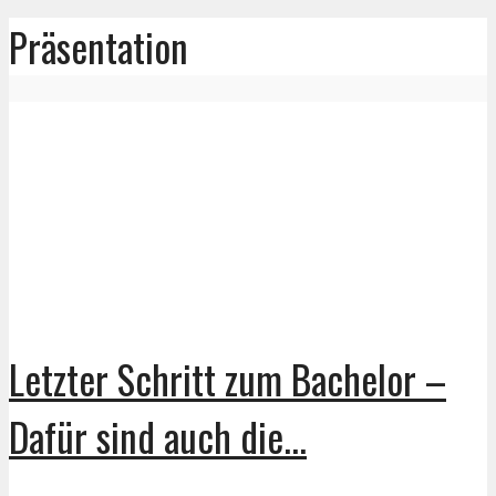
Präsentation
Letzter Schritt zum Bachelor –
Dafür sind auch die...