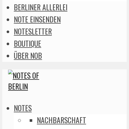
BERLINER ALLERLEI
NOTE EINSENDEN
NOTESLETTER
BOUTIQUE
ÜBER NOB
NOTES
NACHBARSCHAFT