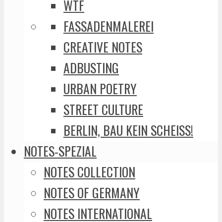
WTF
FASSADENMALEREI
CREATIVE NOTES
ADBUSTING
URBAN POETRY
STREET CULTURE
BERLIN, BAU KEIN SCHEISS!
NOTES-SPEZIAL
NOTES COLLECTION
NOTES OF GERMANY
NOTES INTERNATIONAL