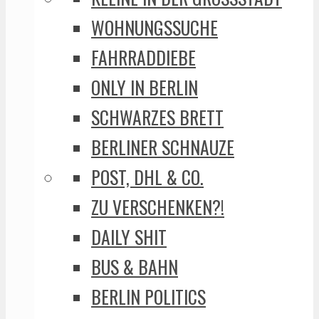
WOHNUNGSSUCHE
FAHRRADDIEBE
ONLY IN BERLIN
SCHWARZES BRETT
BERLINER SCHNAUZE
POST, DHL & CO.
ZU VERSCHENKEN?!
DAILY SHIT
BUS & BAHN
BERLIN POLITICS