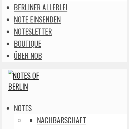
BERLINER ALLERLEI
NOTE EINSENDEN
NOTESLETTER
BOUTIQUE
ÜBER NOB
NOTES
NACHBARSCHAFT