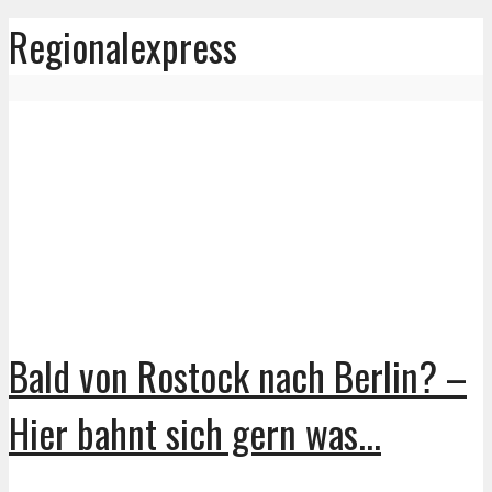
Regionalexpress
Bald von Rostock nach Berlin? –
Hier bahnt sich gern was...