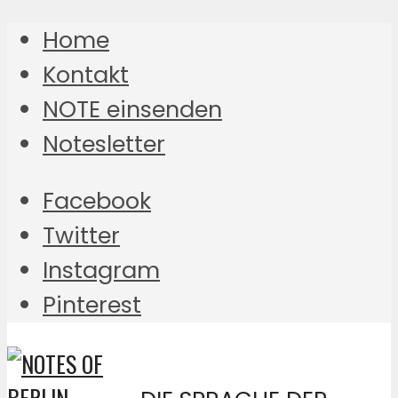
Home
Kontakt
NOTE einsenden
Notesletter
Facebook
Twitter
Instagram
Pinterest