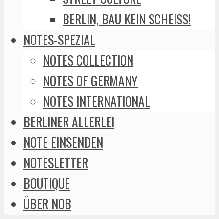
BERLIN, BAU KEIN SCHEISS!
NOTES-SPEZIAL
NOTES COLLECTION
NOTES OF GERMANY
NOTES INTERNATIONAL
BERLINER ALLERLEI
NOTE EINSENDEN
NOTESLETTER
BOUTIQUE
ÜBER NOB