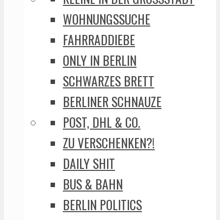
WOHNUNGSSUCHE
FAHRRADDIEBE
ONLY IN BERLIN
SCHWARZES BRETT
BERLINER SCHNAUZE
POST, DHL & CO.
ZU VERSCHENKEN?!
DAILY SHIT
BUS & BAHN
BERLIN POLITICS