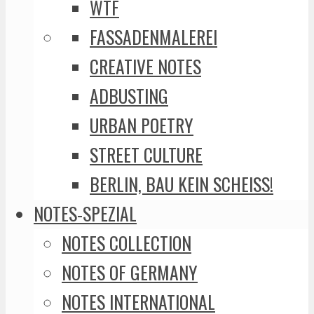
WTF
FASSADENMALEREI
CREATIVE NOTES
ADBUSTING
URBAN POETRY
STREET CULTURE
BERLIN, BAU KEIN SCHEISS!
NOTES-SPEZIAL
NOTES COLLECTION
NOTES OF GERMANY
NOTES INTERNATIONAL