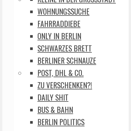
WOHNUNGSSUCHE
FAHRRADDIEBE
ONLY IN BERLIN
SCHWARZES BRETT
BERLINER SCHNAUZE
POST, DHL & CO.
ZU VERSCHENKEN?!
DAILY SHIT
BUS & BAHN
BERLIN POLITICS