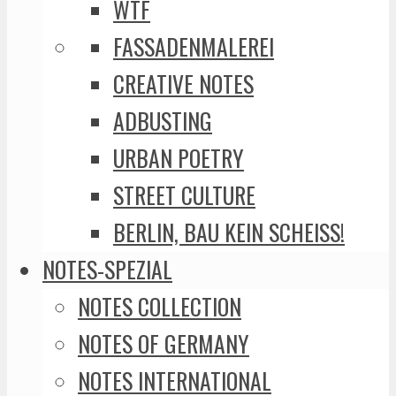
WTF
FASSADENMALEREI
CREATIVE NOTES
ADBUSTING
URBAN POETRY
STREET CULTURE
BERLIN, BAU KEIN SCHEISS!
NOTES-SPEZIAL
NOTES COLLECTION
NOTES OF GERMANY
NOTES INTERNATIONAL