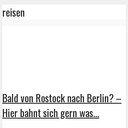
reisen
Bald von Rostock nach Berlin? –
Hier bahnt sich gern was...