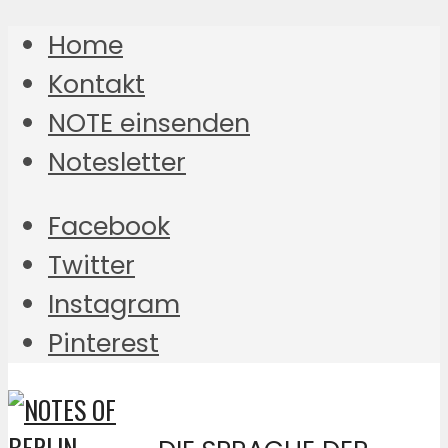
Home
Kontakt
NOTE einsenden
Notesletter
Facebook
Twitter
Instagram
Pinterest