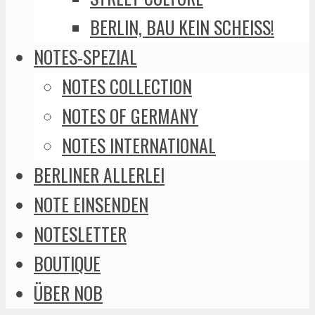
BERLIN, BAU KEIN SCHEISS!
NOTES-SPEZIAL
NOTES COLLECTION
NOTES OF GERMANY
NOTES INTERNATIONAL
BERLINER ALLERLEI
NOTE EINSENDEN
NOTESLETTER
BOUTIQUE
ÜBER NOB