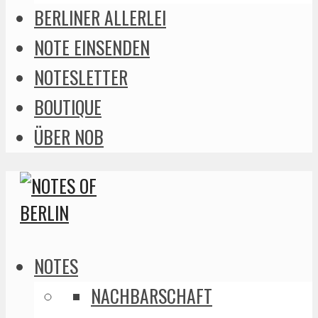
BERLINER ALLERLEI
NOTE EINSENDEN
NOTESLETTER
BOUTIQUE
ÜBER NOB
NOTES
NACHBARSCHAFT