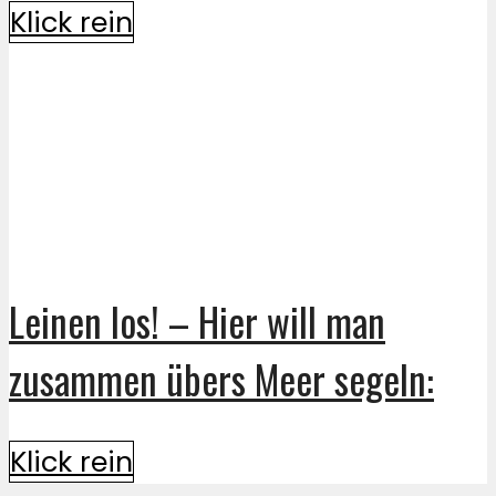
Klick rein
Leinen los! – Hier will man
zusammen übers Meer segeln:
Klick rein