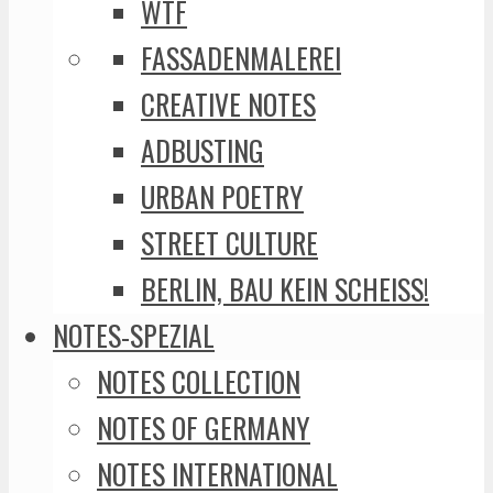
WTF
FASSADENMALEREI
CREATIVE NOTES
ADBUSTING
URBAN POETRY
STREET CULTURE
BERLIN, BAU KEIN SCHEISS!
NOTES-SPEZIAL
NOTES COLLECTION
NOTES OF GERMANY
NOTES INTERNATIONAL