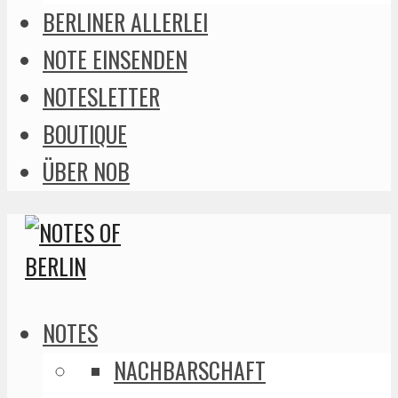
BERLINER ALLERLEI
NOTE EINSENDEN
NOTESLETTER
BOUTIQUE
ÜBER NOB
NOTES
NACHBARSCHAFT