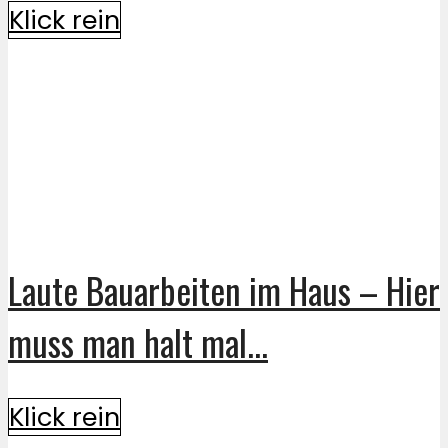
Klick rein
Laute Bauarbeiten im Haus – Hier
muss man halt mal...
Klick rein