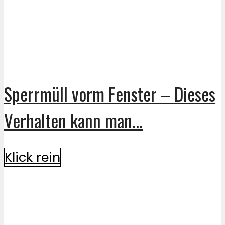
Sperrmüll vorm Fenster – Dieses
Verhalten kann man...
Klick rein