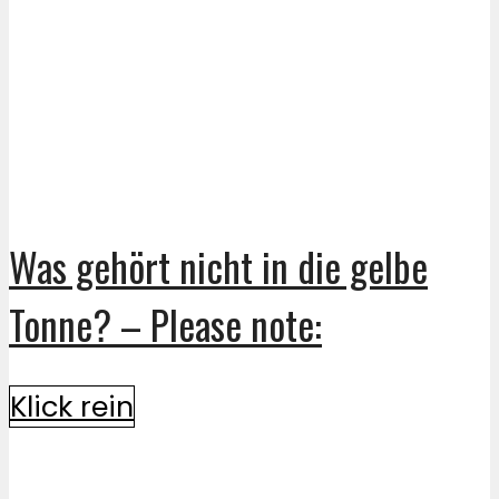
Was gehört nicht in die gelbe
Tonne? – Please note:
Klick rein