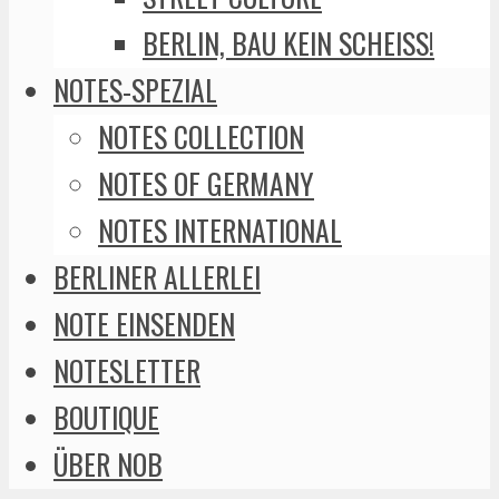
BERLIN, BAU KEIN SCHEISS!
NOTES-SPEZIAL
NOTES COLLECTION
NOTES OF GERMANY
NOTES INTERNATIONAL
BERLINER ALLERLEI
NOTE EINSENDEN
NOTESLETTER
BOUTIQUE
ÜBER NOB