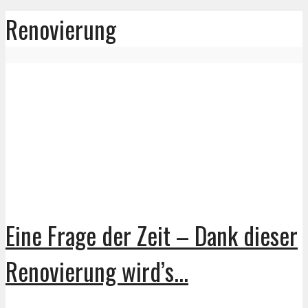
Renovierung
Eine Frage der Zeit – Dank dieser
Renovierung wird’s...