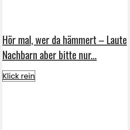
Hör mal, wer da hämmert – Laute
Nachbarn aber bitte nur...
Klick rein