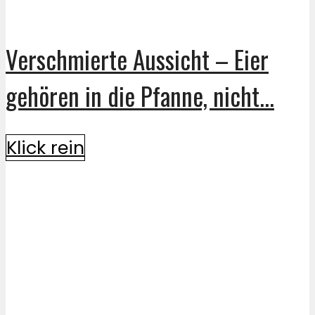
Verschmierte Aussicht – Eier
gehören in die Pfanne, nicht...
Klick rein