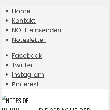
Home
Kontakt
NOTE einsenden
Notesletter
Facebook
Twitter
Instagram
Pinterest