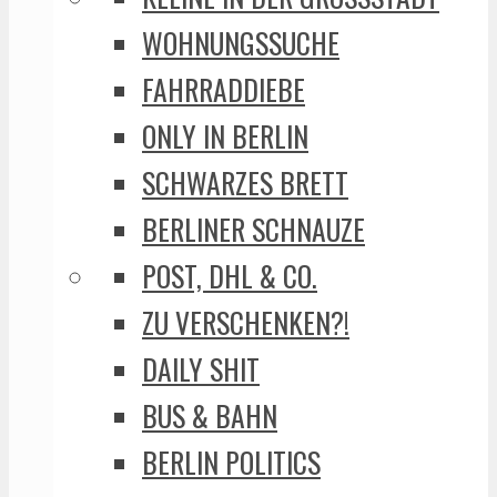
WOHNUNGSSUCHE
FAHRRADDIEBE
ONLY IN BERLIN
SCHWARZES BRETT
BERLINER SCHNAUZE
POST, DHL & CO.
ZU VERSCHENKEN?!
DAILY SHIT
BUS & BAHN
BERLIN POLITICS