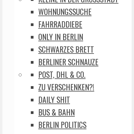
WOHNUNGSSUCHE
FAHRRADDIEBE
ONLY IN BERLIN
SCHWARZES BRETT
BERLINER SCHNAUZE
POST, DHL & CO.
ZU VERSCHENKEN?!
DAILY SHIT
BUS & BAHN
BERLIN POLITICS