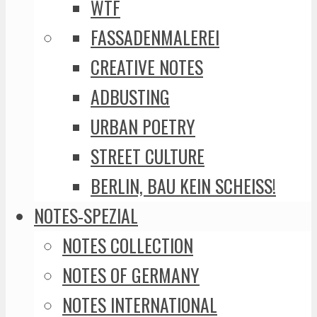
WTF
FASSADENMALEREI
CREATIVE NOTES
ADBUSTING
URBAN POETRY
STREET CULTURE
BERLIN, BAU KEIN SCHEISS!
NOTES-SPEZIAL
NOTES COLLECTION
NOTES OF GERMANY
NOTES INTERNATIONAL