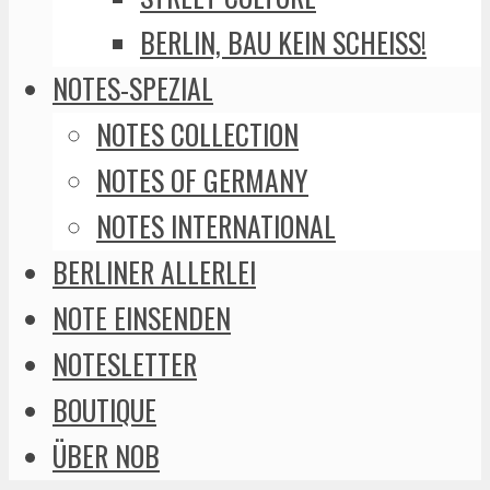
BERLIN, BAU KEIN SCHEISS!
NOTES-SPEZIAL
NOTES COLLECTION
NOTES OF GERMANY
NOTES INTERNATIONAL
BERLINER ALLERLEI
NOTE EINSENDEN
NOTESLETTER
BOUTIQUE
ÜBER NOB