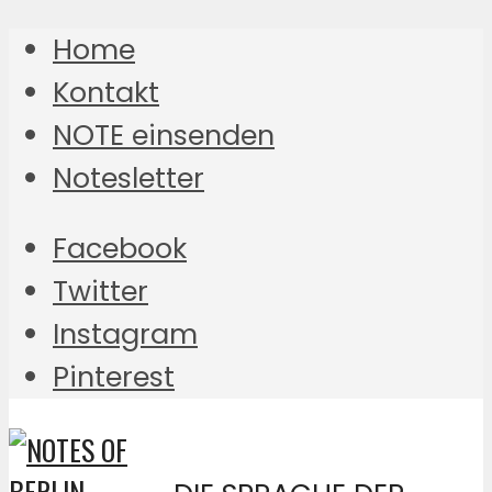
Home
Kontakt
NOTE einsenden
Notesletter
Facebook
Twitter
Instagram
Pinterest