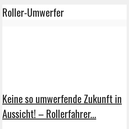
Roller-Umwerfer
Keine so umwerfende Zukunft in
Aussicht! – Rollerfahrer...