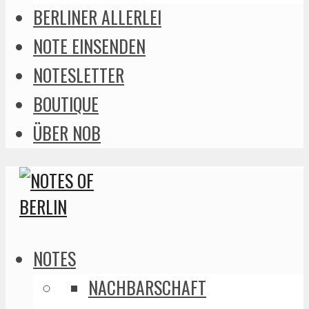
BERLINER ALLERLEI
NOTE EINSENDEN
NOTESLETTER
BOUTIQUE
ÜBER NOB
NOTES
NACHBARSCHAFT