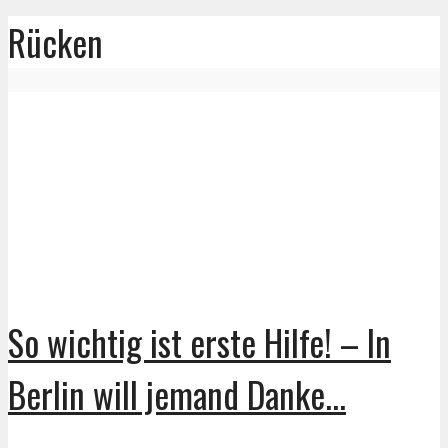
Rücken
So wichtig ist erste Hilfe! – In
Berlin will jemand Danke...