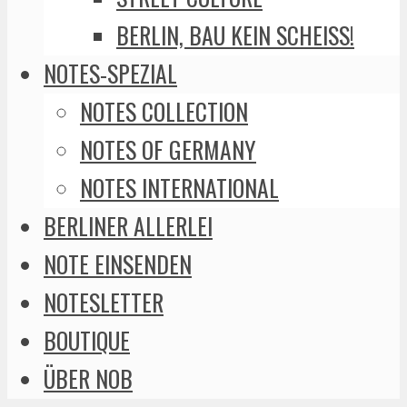
BERLIN, BAU KEIN SCHEISS!
NOTES-SPEZIAL
NOTES COLLECTION
NOTES OF GERMANY
NOTES INTERNATIONAL
BERLINER ALLERLEI
NOTE EINSENDEN
NOTESLETTER
BOUTIQUE
ÜBER NOB