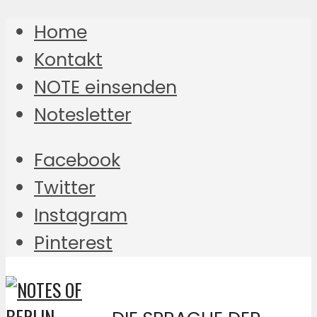
Home
Kontakt
NOTE einsenden
Notesletter
Facebook
Twitter
Instagram
Pinterest