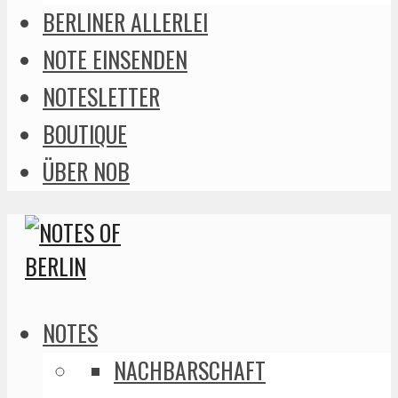
BERLINER ALLERLEI
NOTE EINSENDEN
NOTESLETTER
BOUTIQUE
ÜBER NOB
NOTES
NACHBARSCHAFT