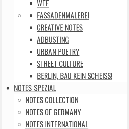
WTF
FASSADENMALEREI
CREATIVE NOTES
ADBUSTING
URBAN POETRY
STREET CULTURE
BERLIN, BAU KEIN SCHEISS!
NOTES-SPEZIAL
NOTES COLLECTION
NOTES OF GERMANY
NOTES INTERNATIONAL