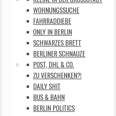
WOHNUNGSSUCHE
FAHRRADDIEBE
ONLY IN BERLIN
SCHWARZES BRETT
BERLINER SCHNAUZE
POST, DHL & CO.
ZU VERSCHENKEN?!
DAILY SHIT
BUS & BAHN
BERLIN POLITICS