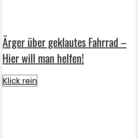
Ärger über geklautes Fahrrad –
Hier will man helfen!
Klick rein