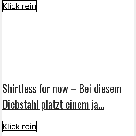
Klick rein
Shirtless for now – Bei diesem
Diebstahl platzt einem ja...
Klick rein