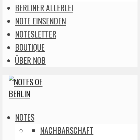
BERLINER ALLERLEI
NOTE EINSENDEN
NOTESLETTER
BOUTIQUE
ÜBER NOB
NOTES
NACHBARSCHAFT