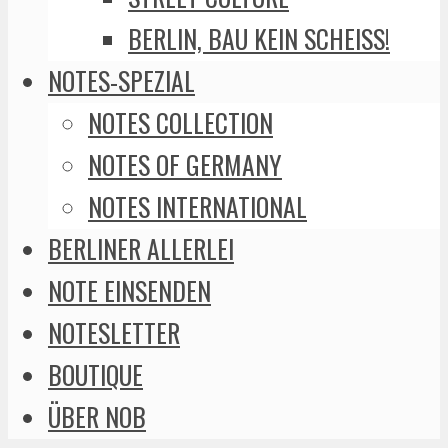
BERLIN, BAU KEIN SCHEISS!
NOTES-SPEZIAL
NOTES COLLECTION
NOTES OF GERMANY
NOTES INTERNATIONAL
BERLINER ALLERLEI
NOTE EINSENDEN
NOTESLETTER
BOUTIQUE
ÜBER NOB