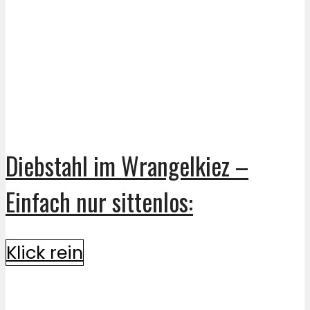
Diebstahl im Wrangelkiez –
Einfach nur sittenlos:
Klick rein