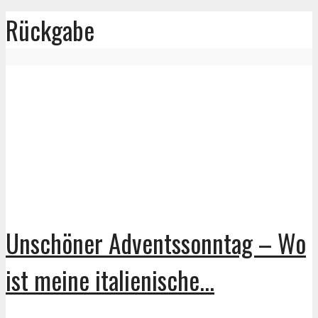
Rückgabe
Unschöner Adventssonntag – Wo
ist meine italienische...