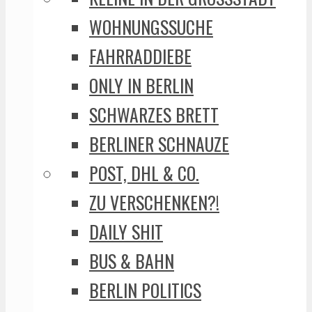
WOHNUNGSSUCHE
FAHRRADDIEBE
ONLY IN BERLIN
SCHWARZES BRETT
BERLINER SCHNAUZE
POST, DHL & CO.
ZU VERSCHENKEN?!
DAILY SHIT
BUS & BAHN
BERLIN POLITICS