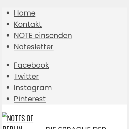
Home
Kontakt
NOTE einsenden
Notesletter
Facebook
Twitter
Instagram
Pinterest