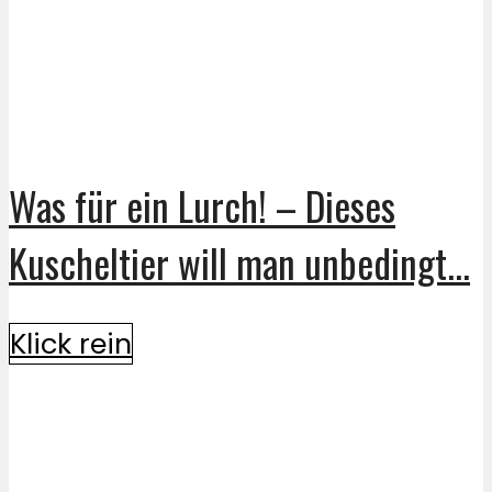
Was für ein Lurch! – Dieses
Kuscheltier will man unbedingt...
Klick rein