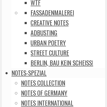
WTF
FASSADENMALEREI
CREATIVE NOTES
ADBUSTING
URBAN POETRY
STREET CULTURE
BERLIN, BAU KEIN SCHEISS!
NOTES-SPEZIAL
NOTES COLLECTION
NOTES OF GERMANY
NOTES INTERNATIONAL