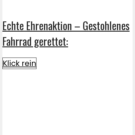
Echte Ehrenaktion – Gestohlenes
Fahrrad gerettet:
Klick rein