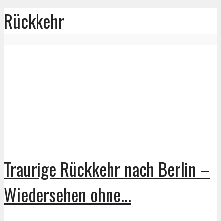
Rückkehr
Traurige Rückkehr nach Berlin –
Wiedersehen ohne...