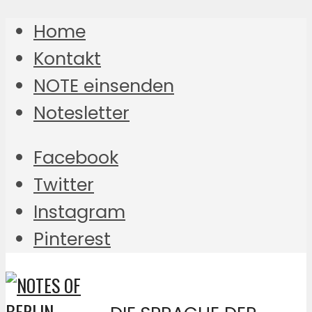
Home
Kontakt
NOTE einsenden
Notesletter
Facebook
Twitter
Instagram
Pinterest