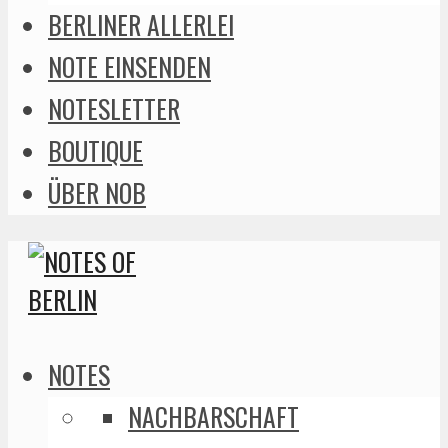
BERLINER ALLERLEI
NOTE EINSENDEN
NOTESLETTER
BOUTIQUE
ÜBER NOB
NOTES
NACHBARSCHAFT