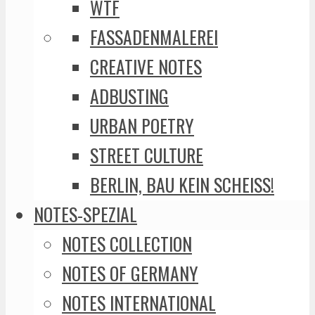
WTF
FASSADENMALEREI
CREATIVE NOTES
ADBUSTING
URBAN POETRY
STREET CULTURE
BERLIN, BAU KEIN SCHEISS!
NOTES-SPEZIAL
NOTES COLLECTION
NOTES OF GERMANY
NOTES INTERNATIONAL