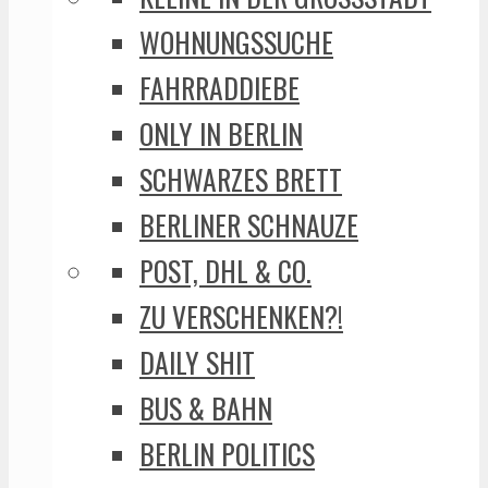
WOHNUNGSSUCHE
FAHRRADDIEBE
ONLY IN BERLIN
SCHWARZES BRETT
BERLINER SCHNAUZE
POST, DHL & CO.
ZU VERSCHENKEN?!
DAILY SHIT
BUS & BAHN
BERLIN POLITICS