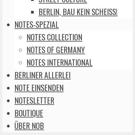
BERLIN, BAU KEIN SCHEISS!
NOTES-SPEZIAL
NOTES COLLECTION
NOTES OF GERMANY
NOTES INTERNATIONAL
BERLINER ALLERLEI
NOTE EINSENDEN
NOTESLETTER
BOUTIQUE
ÜBER NOB