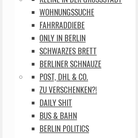
WOHNUNGSSUCHE
FAHRRADDIEBE
ONLY IN BERLIN
SCHWARZES BRETT
BERLINER SCHNAUZE
POST, DHL & CO.
ZU VERSCHENKEN?!
DAILY SHIT
BUS & BAHN
BERLIN POLITICS