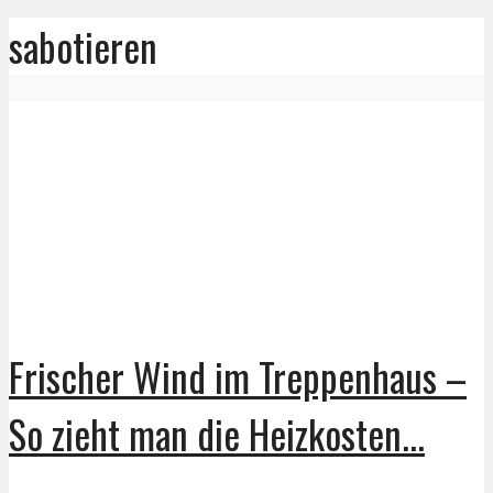
sabotieren
Frischer Wind im Treppenhaus –
So zieht man die Heizkosten...