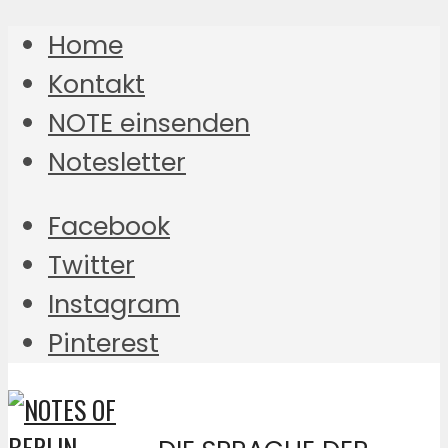
Home
Kontakt
NOTE einsenden
Notesletter
Facebook
Twitter
Instagram
Pinterest