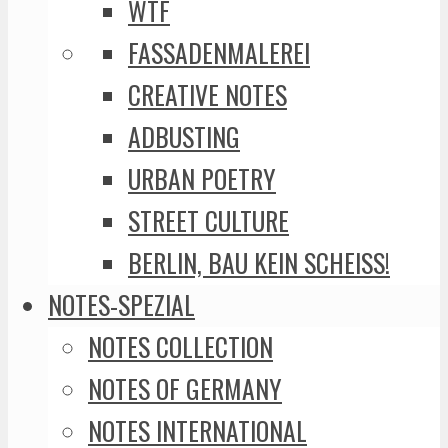
WTF
FASSADENMALEREI
CREATIVE NOTES
ADBUSTING
URBAN POETRY
STREET CULTURE
BERLIN, BAU KEIN SCHEISS!
NOTES-SPEZIAL
NOTES COLLECTION
NOTES OF GERMANY
NOTES INTERNATIONAL