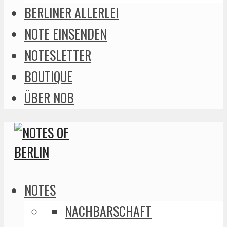
BERLINER ALLERLEI
NOTE EINSENDEN
NOTESLETTER
BOUTIQUE
ÜBER NOB
NOTES
NACHBARSCHAFT