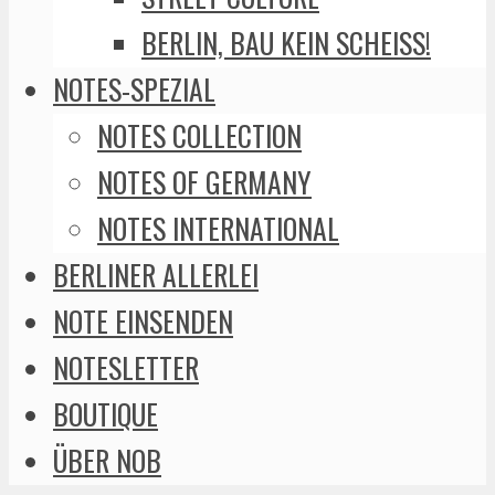
BERLIN, BAU KEIN SCHEISS!
NOTES-SPEZIAL
NOTES COLLECTION
NOTES OF GERMANY
NOTES INTERNATIONAL
BERLINER ALLERLEI
NOTE EINSENDEN
NOTESLETTER
BOUTIQUE
ÜBER NOB