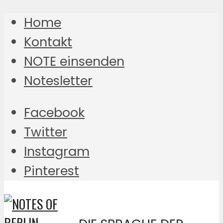
Home
Kontakt
NOTE einsenden
Notesletter
Facebook
Twitter
Instagram
Pinterest