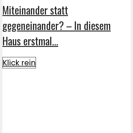
Miteinander statt
gegeneinander? – In diesem
Haus erstmal...
Klick rein