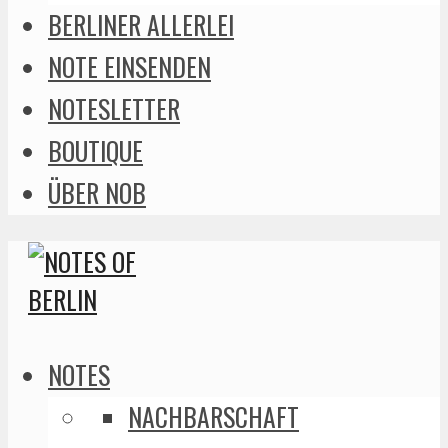
BERLINER ALLERLEI
NOTE EINSENDEN
NOTESLETTER
BOUTIQUE
ÜBER NOB
NOTES
NACHBARSCHAFT