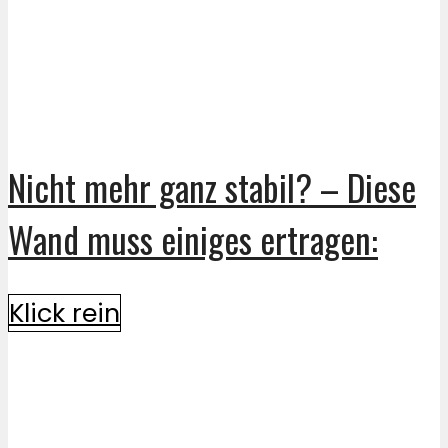
Nicht mehr ganz stabil? – Diese
Wand muss einiges ertragen:
Klick rein