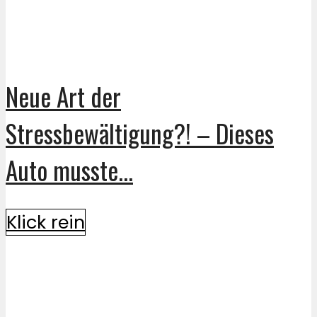
Neue Art der
Stressbewältigung?! – Dieses
Auto musste...
Klick rein