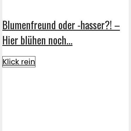
Blumenfreund oder -hasser?! –
Hier blühen noch...
Klick rein