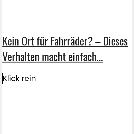
Kein Ort für Fahrräder? – Dieses
Verhalten macht einfach...
Klick rein