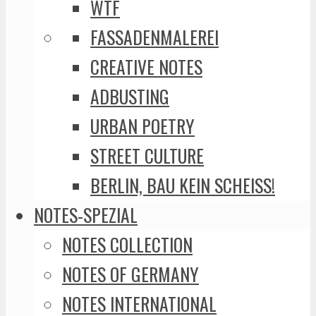
WTF
FASSADENMALEREI
CREATIVE NOTES
ADBUSTING
URBAN POETRY
STREET CULTURE
BERLIN, BAU KEIN SCHEISS!
NOTES-SPEZIAL
NOTES COLLECTION
NOTES OF GERMANY
NOTES INTERNATIONAL