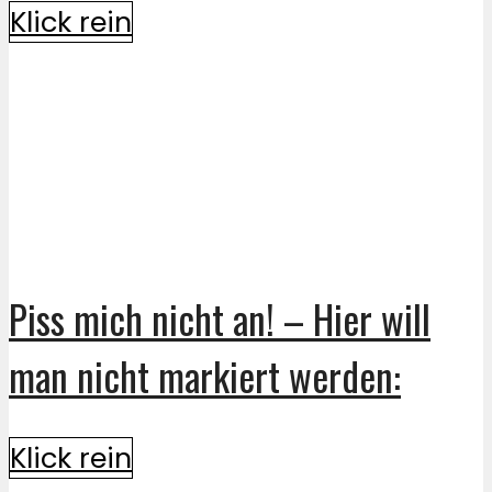
Klick rein
Piss mich nicht an! – Hier will
man nicht markiert werden:
Klick rein