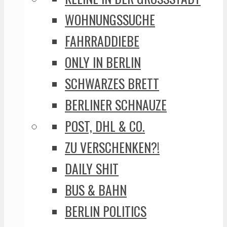
WOHNUNGSSUCHE
FAHRRADDIEBE
ONLY IN BERLIN
SCHWARZES BRETT
BERLINER SCHNAUZE
POST, DHL & CO.
ZU VERSCHENKEN?!
DAILY SHIT
BUS & BAHN
BERLIN POLITICS