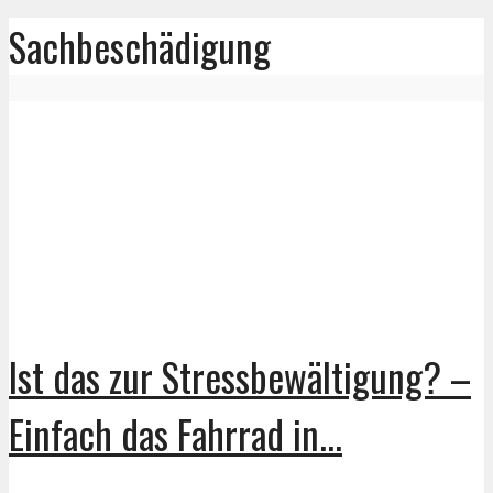
Sachbeschädigung
Ist das zur Stressbewältigung? –
Einfach das Fahrrad in...