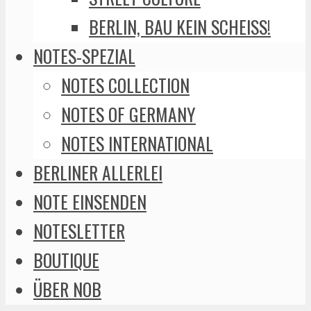
BERLIN, BAU KEIN SCHEISS!
NOTES-SPEZIAL
NOTES COLLECTION
NOTES OF GERMANY
NOTES INTERNATIONAL
BERLINER ALLERLEI
NOTE EINSENDEN
NOTESLETTER
BOUTIQUE
ÜBER NOB