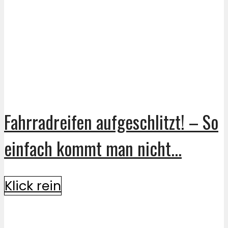
Fahrradreifen aufgeschlitzt! – So
einfach kommt man nicht...
Klick rein