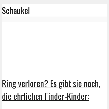
Schaukel
Ring verloren? Es gibt sie noch,
die ehrlichen Finder-Kinder: