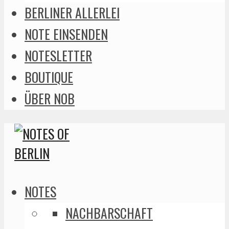
BERLINER ALLERLEI
NOTE EINSENDEN
NOTESLETTER
BOUTIQUE
ÜBER NOB
NOTES
NACHBARSCHAFT