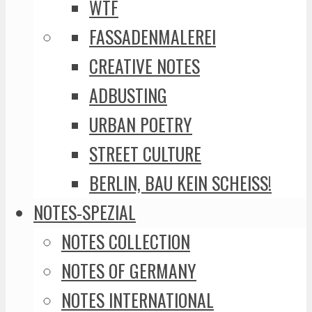
WTF
FASSADENMALEREI
CREATIVE NOTES
ADBUSTING
URBAN POETRY
STREET CULTURE
BERLIN, BAU KEIN SCHEISS!
NOTES-SPEZIAL
NOTES COLLECTION
NOTES OF GERMANY
NOTES INTERNATIONAL