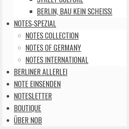
BERLIN, BAU KEIN SCHEISS!
NOTES-SPEZIAL
NOTES COLLECTION
NOTES OF GERMANY
NOTES INTERNATIONAL
BERLINER ALLERLEI
NOTE EINSENDEN
NOTESLETTER
BOUTIQUE
ÜBER NOB