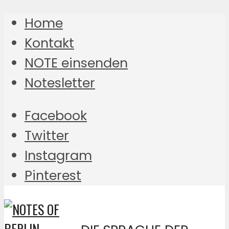
Home
Kontakt
NOTE einsenden
Notesletter
Facebook
Twitter
Instagram
Pinterest