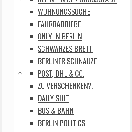
WOHNUNGSSUCHE
FAHRRADDIEBE
ONLY IN BERLIN
SCHWARZES BRETT
BERLINER SCHNAUZE
POST, DHL & CO.
ZU VERSCHENKEN?!
DAILY SHIT
BUS & BAHN
BERLIN POLITICS