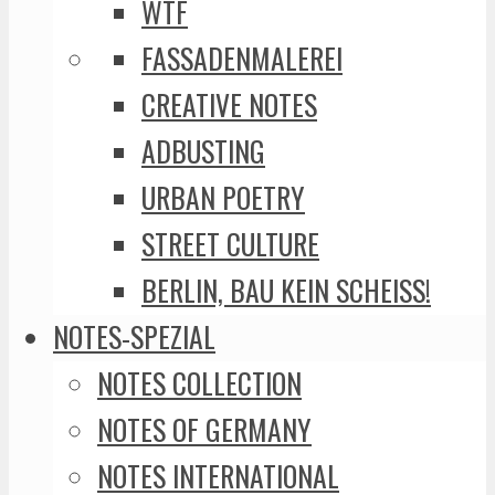
WTF
FASSADENMALEREI
CREATIVE NOTES
ADBUSTING
URBAN POETRY
STREET CULTURE
BERLIN, BAU KEIN SCHEISS!
NOTES-SPEZIAL
NOTES COLLECTION
NOTES OF GERMANY
NOTES INTERNATIONAL