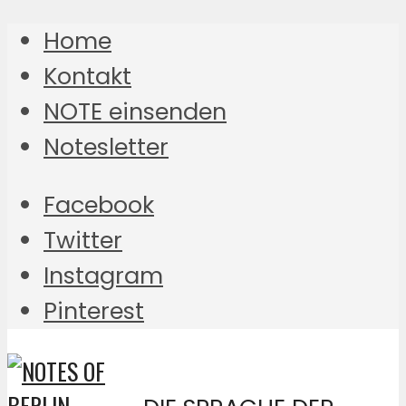
Home
Kontakt
NOTE einsenden
Notesletter
Facebook
Twitter
Instagram
Pinterest