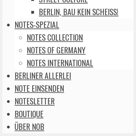
BERLIN, BAU KEIN SCHEISS!
NOTES-SPEZIAL
NOTES COLLECTION
NOTES OF GERMANY
NOTES INTERNATIONAL
BERLINER ALLERLEI
NOTE EINSENDEN
NOTESLETTER
BOUTIQUE
ÜBER NOB