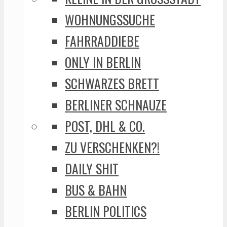
WOHNUNGSSUCHE
FAHRRADDIEBE
ONLY IN BERLIN
SCHWARZES BRETT
BERLINER SCHNAUZE
POST, DHL & CO.
ZU VERSCHENKEN?!
DAILY SHIT
BUS & BAHN
BERLIN POLITICS