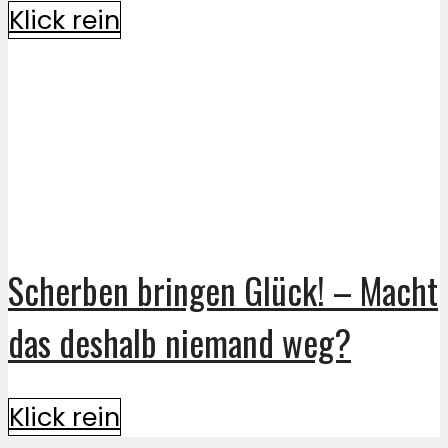
Klick rein
Scherben bringen Glück! – Macht
das deshalb niemand weg?
Klick rein