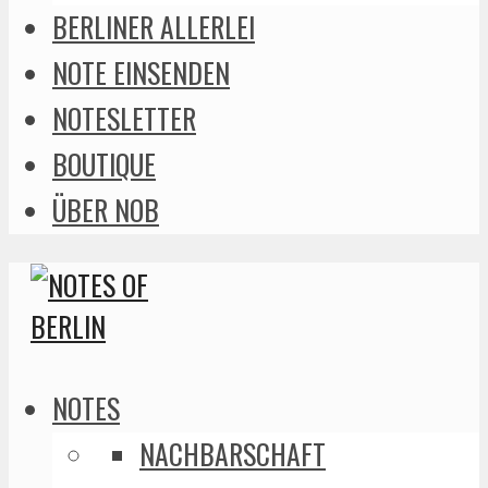
BERLINER ALLERLEI
NOTE EINSENDEN
NOTESLETTER
BOUTIQUE
ÜBER NOB
NOTES
NACHBARSCHAFT