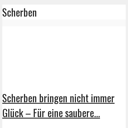
Scherben
Scherben bringen nicht immer
Glück – Für eine saubere...