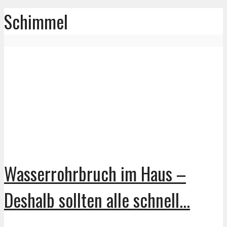
Schimmel
Wasserrohrbruch im Haus –
Deshalb sollten alle schnell...