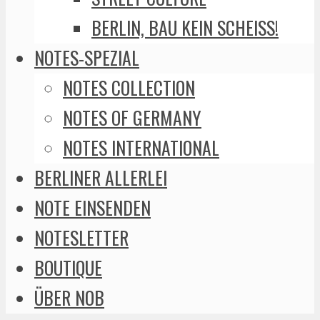
BERLIN, BAU KEIN SCHEISS!
NOTES-SPEZIAL
NOTES COLLECTION
NOTES OF GERMANY
NOTES INTERNATIONAL
BERLINER ALLERLEI
NOTE EINSENDEN
NOTESLETTER
BOUTIQUE
ÜBER NOB