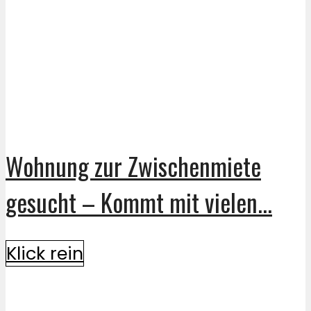
Wohnung zur Zwischenmiete
gesucht – Kommt mit vielen...
Klick rein