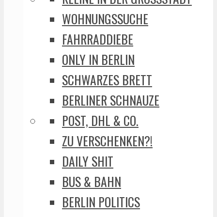
WOHNUNGSSUCHE
FAHRRADDIEBE
ONLY IN BERLIN
SCHWARZES BRETT
BERLINER SCHNAUZE
POST, DHL & CO.
ZU VERSCHENKEN?!
DAILY SHIT
BUS & BAHN
BERLIN POLITICS