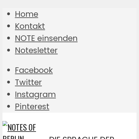
Home
Kontakt
NOTE einsenden
Notesletter
Facebook
Twitter
Instagram
Pinterest