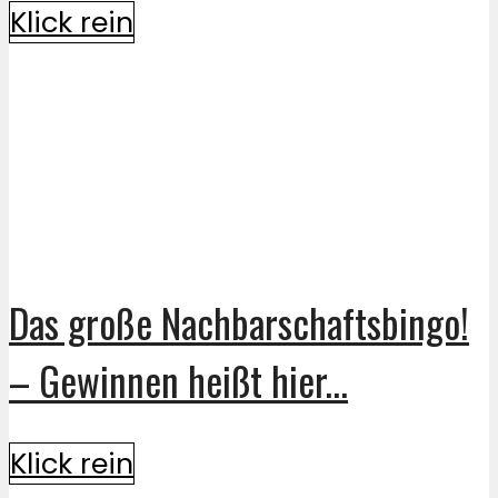
Klick rein
Das große Nachbarschaftsbingo!
– Gewinnen heißt hier...
Klick rein