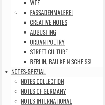
WTF
FASSADENMALEREI
CREATIVE NOTES
ADBUSTING
URBAN POETRY
STREET CULTURE
BERLIN, BAU KEIN SCHEISS!
NOTES-SPEZIAL
NOTES COLLECTION
NOTES OF GERMANY
NOTES INTERNATIONAL