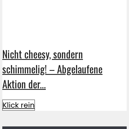
Nicht cheesy, sondern
schimmelig! – Abgelaufene
Aktion der...
Klick rein