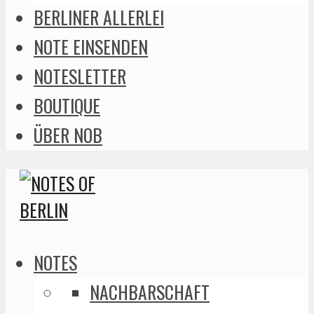
BERLINER ALLERLEI
NOTE EINSENDEN
NOTESLETTER
BOUTIQUE
ÜBER NOB
NOTES
NACHBARSCHAFT