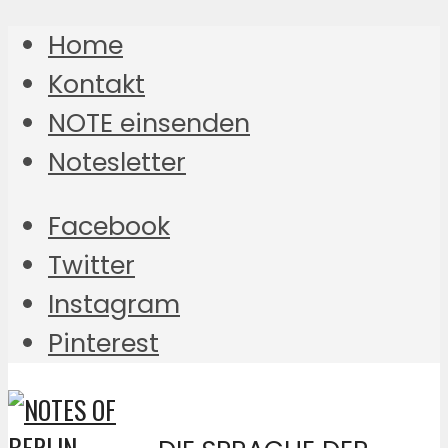
Home
Kontakt
NOTE einsenden
Notesletter
Facebook
Twitter
Instagram
Pinterest