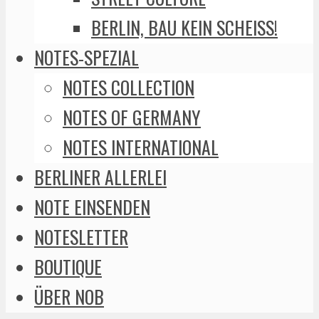
BERLIN, BAU KEIN SCHEISS!
NOTES-SPEZIAL
NOTES COLLECTION
NOTES OF GERMANY
NOTES INTERNATIONAL
BERLINER ALLERLEI
NOTE EINSENDEN
NOTESLETTER
BOUTIQUE
ÜBER NOB