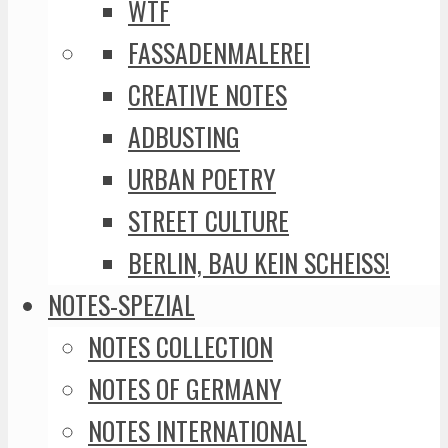
WTF
FASSADENMALEREI
CREATIVE NOTES
ADBUSTING
URBAN POETRY
STREET CULTURE
BERLIN, BAU KEIN SCHEISS!
NOTES-SPEZIAL
NOTES COLLECTION
NOTES OF GERMANY
NOTES INTERNATIONAL