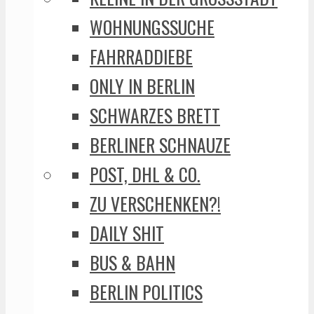
WOHNUNGSSUCHE
FAHRRADDIEBE
ONLY IN BERLIN
SCHWARZES BRETT
BERLINER SCHNAUZE
POST, DHL & CO.
ZU VERSCHENKEN?!
DAILY SHIT
BUS & BAHN
BERLIN POLITICS