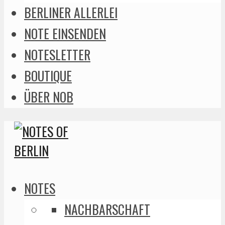
BERLINER ALLERLEI
NOTE EINSENDEN
NOTESLETTER
BOUTIQUE
ÜBER NOB
NOTES
NACHBARSCHAFT