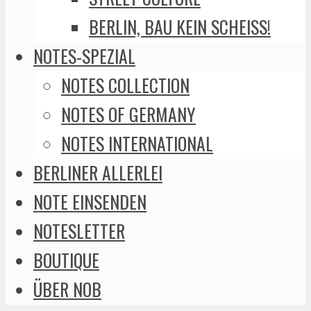
BERLIN, BAU KEIN SCHEISS!
NOTES-SPEZIAL
NOTES COLLECTION
NOTES OF GERMANY
NOTES INTERNATIONAL
BERLINER ALLERLEI
NOTE EINSENDEN
NOTESLETTER
BOUTIQUE
ÜBER NOB