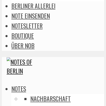
BERLINER ALLERLEI
NOTE EINSENDEN
NOTESLETTER
BOUTIQUE
ÜBER NOB
NOTES
NACHBARSCHAFT