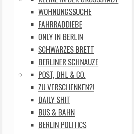
WOHNUNGSSUCHE
FAHRRADDIEBE
ONLY IN BERLIN
SCHWARZES BRETT
BERLINER SCHNAUZE
POST, DHL & CO.
ZU VERSCHENKEN?!
DAILY SHIT
BUS & BAHN
BERLIN POLITICS