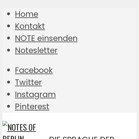
Home
Kontakt
NOTE einsenden
Notesletter
Facebook
Twitter
Instagram
Pinterest