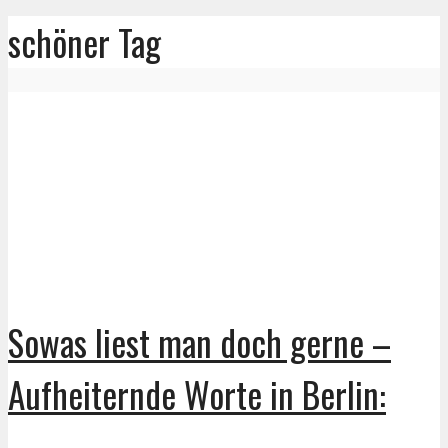
schöner Tag
Sowas liest man doch gerne –
Aufheiternde Worte in Berlin: