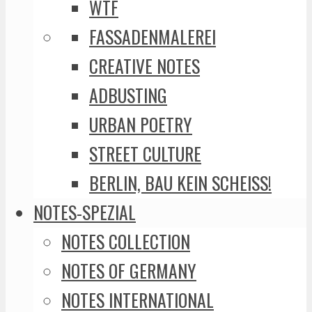
WTF
FASSADENMALEREI
CREATIVE NOTES
ADBUSTING
URBAN POETRY
STREET CULTURE
BERLIN, BAU KEIN SCHEISS!
NOTES-SPEZIAL
NOTES COLLECTION
NOTES OF GERMANY
NOTES INTERNATIONAL