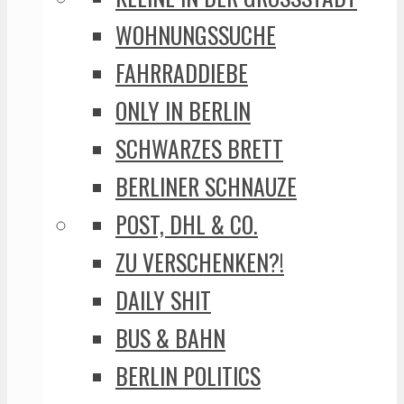
WOHNUNGSSUCHE
FAHRRADDIEBE
ONLY IN BERLIN
SCHWARZES BRETT
BERLINER SCHNAUZE
POST, DHL & CO.
ZU VERSCHENKEN?!
DAILY SHIT
BUS & BAHN
BERLIN POLITICS