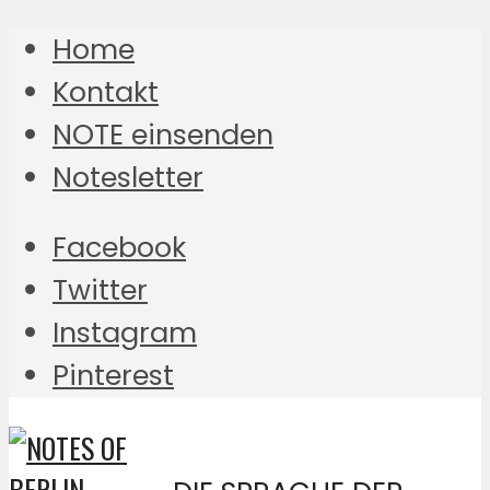
Home
Kontakt
NOTE einsenden
Notesletter
Facebook
Twitter
Instagram
Pinterest