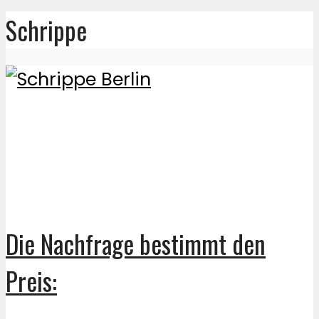
Schrippe
Die Nachfrage bestimmt den
Preis: