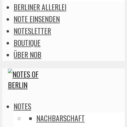
BERLINER ALLERLEI
NOTE EINSENDEN
NOTESLETTER
BOUTIQUE
ÜBER NOB
NOTES
NACHBARSCHAFT