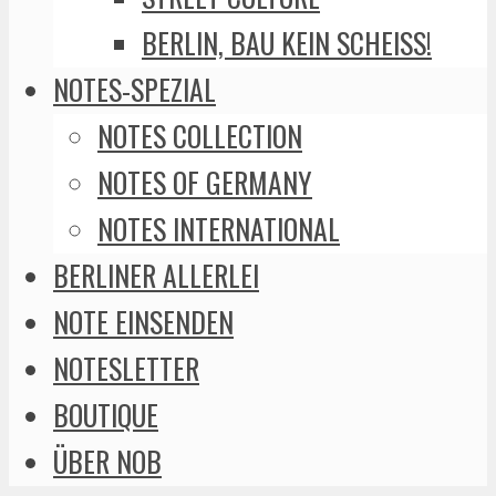
BERLIN, BAU KEIN SCHEISS!
NOTES-SPEZIAL
NOTES COLLECTION
NOTES OF GERMANY
NOTES INTERNATIONAL
BERLINER ALLERLEI
NOTE EINSENDEN
NOTESLETTER
BOUTIQUE
ÜBER NOB