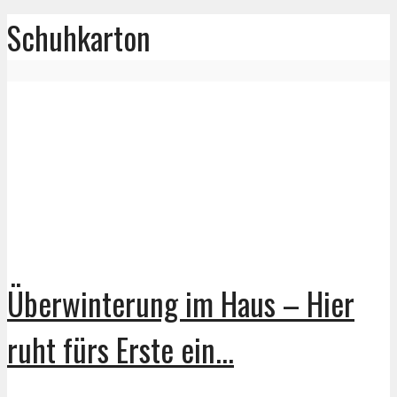
Schuhkarton
Überwinterung im Haus – Hier
ruht fürs Erste ein...