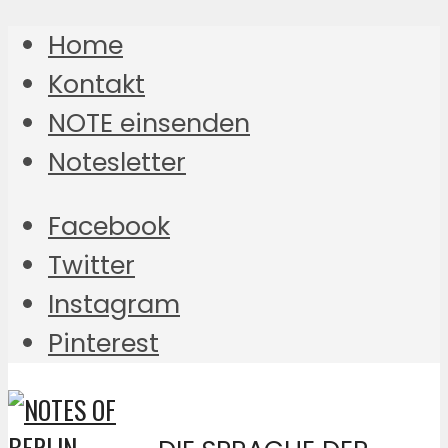
Home
Kontakt
NOTE einsenden
Notesletter
Facebook
Twitter
Instagram
Pinterest