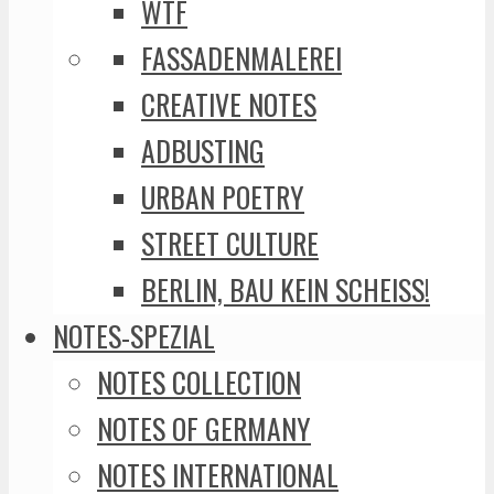
WTF
FASSADENMALEREI
CREATIVE NOTES
ADBUSTING
URBAN POETRY
STREET CULTURE
BERLIN, BAU KEIN SCHEISS!
NOTES-SPEZIAL
NOTES COLLECTION
NOTES OF GERMANY
NOTES INTERNATIONAL