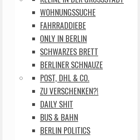
WOHNUNGSSUCHE
FAHRRADDIEBE
ONLY IN BERLIN
SCHWARZES BRETT
BERLINER SCHNAUZE
POST, DHL & CO.
ZU VERSCHENKEN?!
DAILY SHIT
BUS & BAHN
BERLIN POLITICS