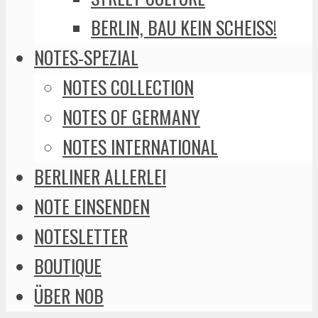
BERLIN, BAU KEIN SCHEISS!
NOTES-SPEZIAL
NOTES COLLECTION
NOTES OF GERMANY
NOTES INTERNATIONAL
BERLINER ALLERLEI
NOTE EINSENDEN
NOTESLETTER
BOUTIQUE
ÜBER NOB