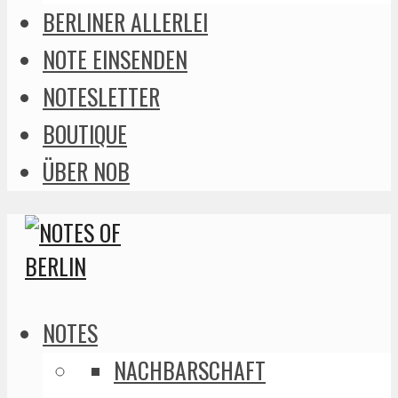
BERLINER ALLERLEI
NOTE EINSENDEN
NOTESLETTER
BOUTIQUE
ÜBER NOB
NOTES
NACHBARSCHAFT